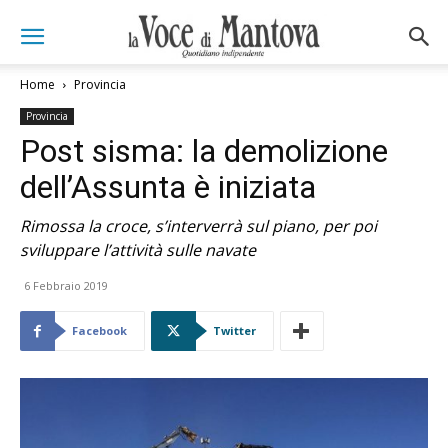
Home
Provincia
Provincia
Post sisma: la demolizione
dell’Assunta è iniziata
Rimossa la croce, s’interverrà sul piano, per poi
sviluppare l’attività sulle navate
6 Febbraio 2019
Facebook
Twitter