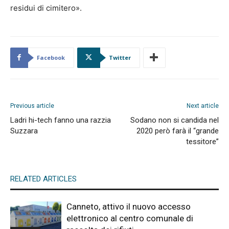
residui di cimitero».
Facebook
Twitter
Previous article
Next article
Ladri hi-tech fanno una razzia
Sodano non si candida nel
Suzzara
2020 però farà il “grande
tessitore”
RELATED ARTICLES
Canneto, attivo il nuovo accesso
elettronico al centro comunale di