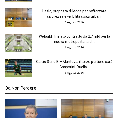
Lazio, proposta di legge per rafforzare
sicurezza e vivibilità spazi urbani
6 Agosto 2026
Webuild, firmato contratto da 2,7 mld per la
nuova metropolitana di...
6 Agosto 2026
Calcio Serie B – Mantova, il terzo portiere sarà
Gasparini. Duello...
6 Agosto 2026
Da Non Perdere