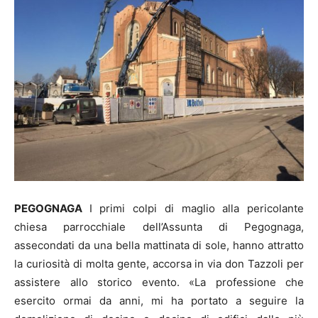
PEGOGNAGA
I primi colpi di maglio alla pericolante
chiesa parrocchiale dell’Assunta di Pegognaga,
assecondati da una bella mattinata di sole, hanno attratto
la curiosità di molta gente, accorsa in via don Tazzoli per
assistere allo storico evento. «La professione che
esercito ormai da anni, mi ha portato a seguire la