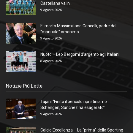
Castellana va in...
9 Agosto 2026
E’ morto Massimiliano Cencelli, padre del
“manuale” omonimo
9 Agosto 2026
Nuoto – Leo Bergomi d’argento agli Italiani
8 Agosto 2026
Notizie Più Lette
Tajani “Finito il pericolo ripristiniamo
Schengen, Sanchez ha esagerato”
9 Agosto 2026
Calcio Eccellenza – La “prima” dello Sporting