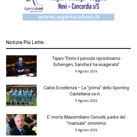
Notizie Più Lette
Tajani “Finito il pericolo ripristiniamo
Schengen, Sanchez ha esagerato”
9 Agosto 2026
Calcio Eccellenza – La “prima” dello Sporting
Castellana va in...
9 Agosto 2026
E’ morto Massimiliano Cencelli, padre del
“manuale” omonimo
9 Agosto 2026