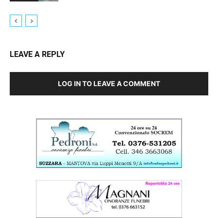
LEAVE A REPLY
LOG IN TO LEAVE A COMMENT