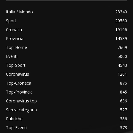
Italia / Mondo
28340
Sport
20560
Cronaca
19196
Provincia
14589
Top-Home
7609
Eventi
5060
Top-Sport
4543
Coronavirus
1261
Top-Cronaca
876
Top-Provincia
845
Coronavirus top
636
Senza categoria
527
Rubriche
386
Top-Eventi
373