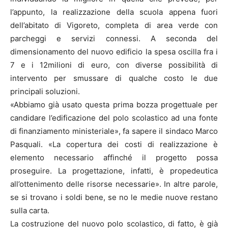
l’appunto, la realizzazione della scuola appena fuori
dell’abitato di Vigoreto, completa di area verde con
parcheggi e servizi connessi. A seconda del
dimensionamento del nuovo edificio la spesa oscilla fra i
7 e i 12milioni di euro, con diverse possibilità di
intervento per smussare di qualche costo le due
principali soluzioni.
«Abbiamo già usato questa prima bozza progettuale per
candidare l’edificazione del polo scolastico ad una fonte
di finanziamento ministeriale», fa sapere il sindaco Marco
Pasquali. «La copertura dei costi di realizzazione è
elemento necessario affinché il progetto possa
proseguire. La progettazione, infatti, è propedeutica
all’ottenimento delle risorse necessarie». In altre parole,
se si trovano i soldi bene, se no le medie nuove restano
sulla carta.
La costruzione del nuovo polo scolastico, di fatto, è già