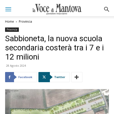
Home
Provincia
Provincia
Sabbioneta, la nuova scuola
secondaria costerà tra i 7 e i
12 milioni
28 Agosto 2024
Facebook
Twitter