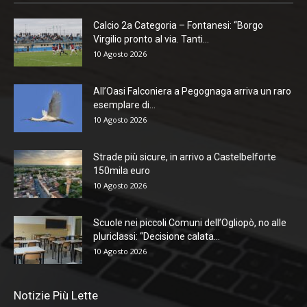
Calcio 2a Categoria – Fontanesi: “Borgo
Virgilio pronto al via. Tanti...
10 Agosto 2026
All’Oasi Falconiera a Pegognaga arriva un raro
esemplare di...
10 Agosto 2026
Strade più sicure, in arrivo a Castelbelforte
150mila euro
10 Agosto 2026
Scuole nei piccoli Comuni dell’Ogliopò, no alle
pluriclassi: “Decisione calata...
10 Agosto 2026
Notizie Più Lette