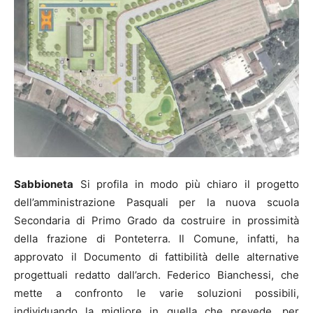
Sabbioneta
Si profila in modo più chiaro il progetto
dell’amministrazione Pasquali per la nuova scuola
Secondaria di Primo Grado da costruire in prossimità
della frazione di Ponteterra. Il Comune, infatti, ha
approvato il Documento di fattibilità delle alternative
progettuali redatto dall’arch. Federico Bianchessi, che
mette a confronto le varie soluzioni possibili,
individuando la migliore in quella che prevede, per