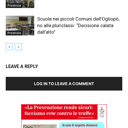
Provincia
Scuole nei piccoli Comuni dell’Ogliopò,
no alle pluriclassi: “Decisione calata
dall’alto”
Provincia
LEAVE A REPLY
LOG IN TO LEAVE A COMMENT