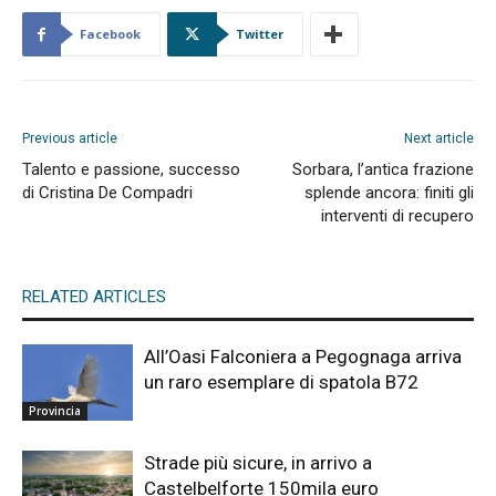
Facebook
Twitter
Previous article
Next article
Talento e passione, successo
Sorbara, l’antica frazione
di Cristina De Compadri
splende ancora: finiti gli
interventi di recupero
RELATED ARTICLES
All’Oasi Falconiera a Pegognaga arriva
un raro esemplare di spatola B72
Provincia
Strade più sicure, in arrivo a
Castelbelforte 150mila euro