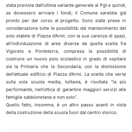
stata prevista dall’ultima variante generale al Pgt e quindi,
se dovessero arrivare i fondi, il Comune sarebbe già
pronto per dar corso al progetto. Sono state prese in
considerazione tutte le possibilità: dal mantenimento del
solo stabile di Piazza d’Armi, con la sua carenza di spazi,
all’individuazione di aree diverse da quella scelta fra
Vigoreto e Ponteterra, compresa la possibilità di
costruire un nuovo polo scolastico in grado di ospitare
sia la Primaria che la Secondaria, con la dismissione
dell’attuale edificio di Piazza d’Armi. La scelta che verte
sulla sola scuola media, tuttavia, è risultata “la più
performante, nell’ottica di garantire maggiori servizi alle
famiglie sabbionetane e non solo”.
Quello fatto, insomma, è un altro passo avanti in vista
della costruzione della scuola fuori dal centro storico.