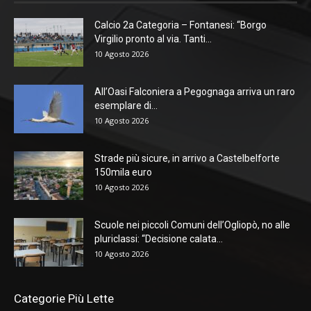
Calcio 2a Categoria – Fontanesi: “Borgo
Virgilio pronto al via. Tanti...
10 Agosto 2026
All’Oasi Falconiera a Pegognaga arriva un raro
esemplare di...
10 Agosto 2026
Strade più sicure, in arrivo a Castelbelforte
150mila euro
10 Agosto 2026
Scuole nei piccoli Comuni dell’Ogliopò, no alle
pluriclassi: “Decisione calata...
10 Agosto 2026
Categorie Più Lette