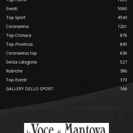
Eventi
5060
Top-Sport
4543
Coronavirus
1261
Top-Cronaca
876
Top-Provincia
845
Coronavirus top
636
Senza categoria
527
Rubriche
386
Top-Eventi
373
GALLERY DELLO SPORT
166