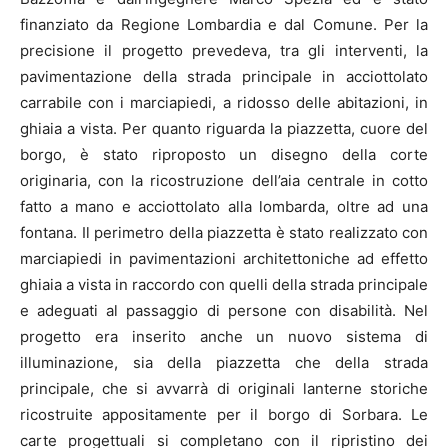
finanziato da Regione Lombardia e dal Comune. Per la
precisione il progetto prevedeva, tra gli interventi, la
pavimentazione della strada principale in acciottolato
carrabile con i marciapiedi, a ridosso delle abitazioni, in
ghiaia a vista. Per quanto riguarda la piazzetta, cuore del
borgo, è stato riproposto un disegno della corte
originaria, con la ricostruzione dell’aia centrale in cotto
fatto a mano e acciottolato alla lombarda, oltre ad una
fontana. Il perimetro della piazzetta è stato realizzato con
marciapiedi in pavimentazioni architettoniche ad effetto
ghiaia a vista in raccordo con quelli della strada principale
e adeguati al passaggio di persone con disabilità. Nel
progetto era inserito anche un nuovo sistema di
illuminazione, sia della piazzetta che della strada
principale, che si avvarrà di originali lanterne storiche
ricostruite appositamente per il borgo di Sorbara. Le
carte progettuali si completano con il ripristino dei