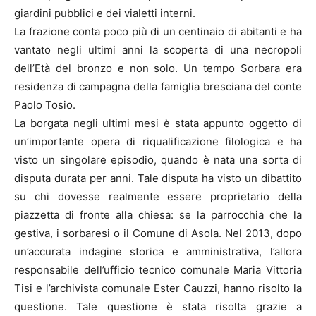
giardini pubblici e dei vialetti interni.
La frazione conta poco più di un centinaio di abitanti e ha
vantato negli ultimi anni la scoperta di una necropoli
dell’Età del bronzo e non solo. Un tempo Sorbara era
residenza di campagna della famiglia bresciana del conte
Paolo Tosio.
La borgata negli ultimi mesi è stata appunto oggetto di
un’importante opera di riqualificazione filologica e ha
visto un singolare episodio, quando è nata una sorta di
disputa durata per anni. Tale disputa ha visto un dibattito
su chi dovesse realmente essere proprietario della
piazzetta di fronte alla chiesa: se la parrocchia che la
gestiva, i sorbaresi o il Comune di Asola. Nel 2013, dopo
un’accurata indagine storica e amministrativa, l’allora
responsabile dell’ufficio tecnico comunale Maria Vittoria
Tisi e l’archivista comunale Ester Cauzzi, hanno risolto la
questione. Tale questione è stata risolta grazie a