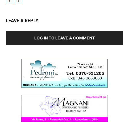
LEAVE A REPLY
LOG IN TO LEAVE A COMMENT