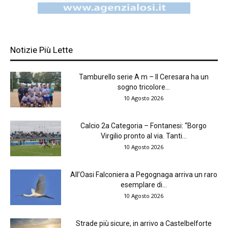
Notizie Più Lette
Tamburello serie A m – Il Ceresara ha un
sogno tricolore...
10 Agosto 2026
Calcio 2a Categoria – Fontanesi: “Borgo
Virgilio pronto al via. Tanti...
10 Agosto 2026
All’Oasi Falconiera a Pegognaga arriva un raro
esemplare di...
10 Agosto 2026
Strade più sicure, in arrivo a Castelbelforte