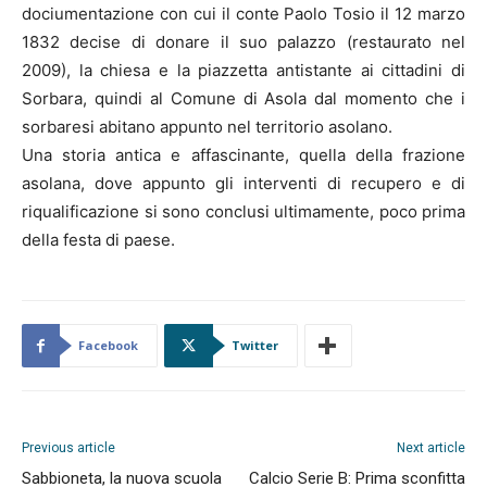
dociumentazione con cui il conte Paolo Tosio il 12 marzo
1832 decise di donare il suo palazzo (restaurato nel
2009), la chiesa e la piazzetta antistante ai cittadini di
Sorbara, quindi al Comune di Asola dal momento che i
sorbaresi abitano appunto nel territorio asolano.
Una storia antica e affascinante, quella della frazione
asolana, dove appunto gli interventi di recupero e di
riqualificazione si sono conclusi ultimamente, poco prima
della festa di paese.
Facebook
Twitter
Previous article
Next article
Sabbioneta, la nuova scuola
Calcio Serie B: Prima sconfitta