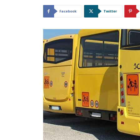
Facebook
Twitter