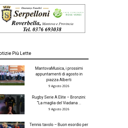
otizie Più Lette
MantovaMusica, i prossimi
appuntamenti di agosto in
piazza Alberti
9 Agosto 2026
Rugby Serie A Elite – Bronzini:
“La maglia del Viadana ...
9 Agosto 2026
Tennis tavolo – Buon esordio per