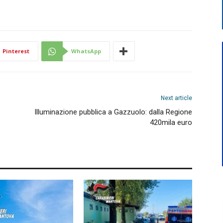
Pinterest
WhatsApp
Next article
Illuminazione pubblica a Gazzuolo: dalla Regione
420mila euro