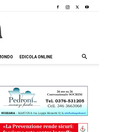
 MONDO
EDICOLA ONLINE