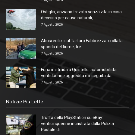
Ostiglia, anziano trovato senza vita in casa:
decesso per cause naturali,...
7 Agosto 2026
Abusi edilizi sul Tartaro Fabbrezza: crolla la
sponda del fiume, tre...
7 Agosto 2026
Furia in strada a Quistello: automobilista
ventiduenne aggredita e inseguita da...
7 Agosto 2026
Notizie Più Lette
Truffa della PlayStation su eBay:
venticinquenne incastrata dalla Polizia
Postale di...