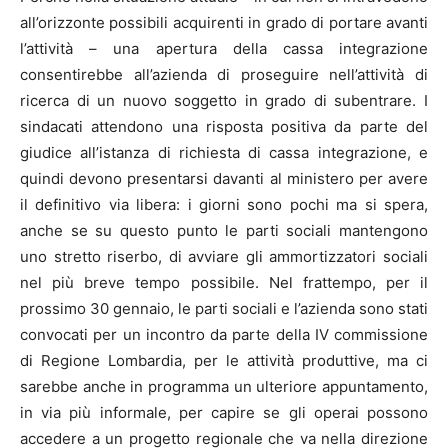
all’orizzonte possibili acquirenti in grado di portare avanti
l’attività – una apertura della cassa integrazione
consentirebbe all’azienda di proseguire nell’attività di
ricerca di un nuovo soggetto in grado di subentrare. I
sindacati attendono una risposta positiva da parte del
giudice all’istanza di richiesta di cassa integrazione, e
quindi devono presentarsi davanti al ministero per avere
il definitivo via libera: i giorni sono pochi ma si spera,
anche se su questo punto le parti sociali mantengono
uno stretto riserbo, di avviare gli ammortizzatori sociali
nel più breve tempo possibile. Nel frattempo, per il
prossimo 30 gennaio, le parti sociali e l’azienda sono stati
convocati per un incontro da parte della IV commissione
di Regione Lombardia, per le attività produttive, ma ci
sarebbe anche in programma un ulteriore appuntamento,
in via più informale, per capire se gli operai possono
accedere a un progetto regionale che va nella direzione