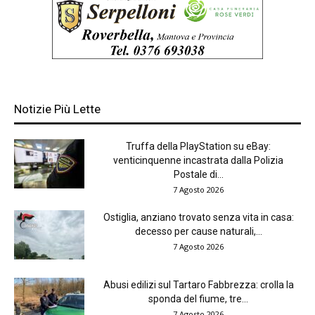
Notizie Più Lette
Truffa della PlayStation su eBay:
venticinquenne incastrata dalla Polizia
Postale di...
7 Agosto 2026
Ostiglia, anziano trovato senza vita in casa:
decesso per cause naturali,...
7 Agosto 2026
Abusi edilizi sul Tartaro Fabbrezza: crolla la
sponda del fiume, tre...
7 Agosto 2026