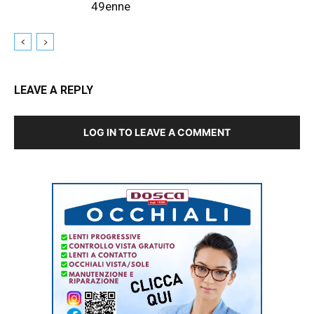
49enne
LEAVE A REPLY
LOG IN TO LEAVE A COMMENT