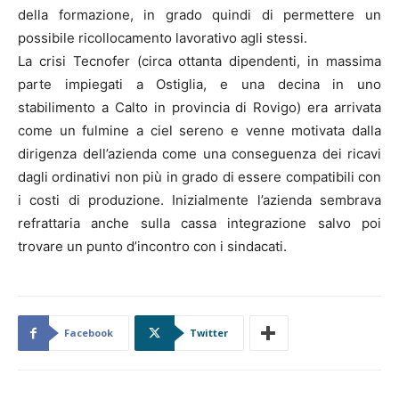
della formazione, in grado quindi di permettere un
possibile ricollocamento lavorativo agli stessi.
La crisi Tecnofer (circa ottanta dipendenti, in massima
parte impiegati a Ostiglia, e una decina in uno
stabilimento a Calto in provincia di Rovigo) era arrivata
come un fulmine a ciel sereno e venne motivata dalla
dirigenza dell’azienda come una conseguenza dei ricavi
dagli ordinativi non più in grado di essere compatibili con
i costi di produzione. Inizialmente l’azienda sembrava
refrattaria anche sulla cassa integrazione salvo poi
trovare un punto d’incontro con i sindacati.
Facebook
Twitter