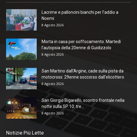
Lacrime e palloncini bianchi per l’addio a
Noemi
8 Agosto 2026
Morta in casa per soffocamento. Martedì
l’autopsia della 20enne di Guidizzolo
8 Agosto 2026
San Martino dall’Argine, cade sulla pista da
motocross: 29enne soccorso dall’elicottero
8 Agosto 2026
San Giorgio Bigarello, scontro frontale nella
notte sulla SP 10: tre...
8 Agosto 2026
Notizie Più Lette