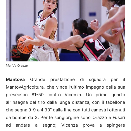
Marida Orazzo
Mantova
Grande prestazione di squadra per il
MantovAgricoltura, che vince l’ultimo impegno della sua
preseason 81-50 contro Vicenza. Un primo quarto
all’insegna del tiro dalla lunga distanza, con il tabellone
che segna 9-9 a 4’30’’ dalla fine con tutti canestri ottenuti
da bombe da 3. Per le sangiorgine sono Orazzo e Fusari
ad andare a segno; Vicenza prova a spingere