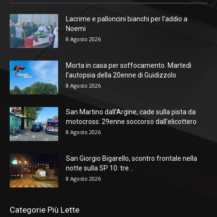
Lacrime e palloncini bianchi per l’addio a
Noemi
8 Agosto 2026
Morta in casa per soffocamento. Martedì
l’autopsia della 20enne di Guidizzolo
8 Agosto 2026
San Martino dall’Argine, cade sulla pista da
motocross: 29enne soccorso dall’elicottero
8 Agosto 2026
San Giorgio Bigarello, scontro frontale nella
notte sulla SP 10: tre...
8 Agosto 2026
Categorie Più Lette