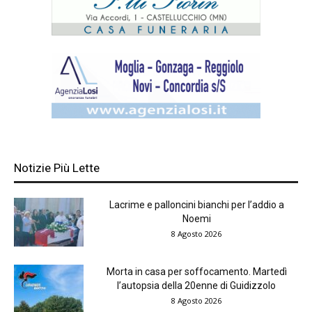
Notizie Più Lette
Lacrime e palloncini bianchi per l’addio a
Noemi
8 Agosto 2026
Morta in casa per soffocamento. Martedì
l’autopsia della 20enne di Guidizzolo
8 Agosto 2026