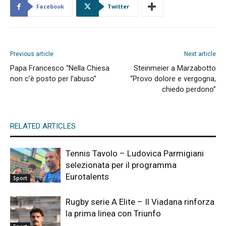
Facebook
Twitter
Previous article
Next article
Papa Francesco “Nella Chiesa
Steinmeier a Marzabotto
non c’è posto per l’abuso”
“Provo dolore e vergogna,
chiedo perdono”
RELATED ARTICLES
Tennis Tavolo – Ludovica Parmigiani
selezionata per il programma
Eurotalents
Sport
Rugby serie A Elite – Il Viadana rinforza
la prima linea con Triunfo