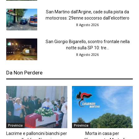
San Martino dall’Argine, cade sulla pista da
motocross: 29enne soccorso dall’elicottero
8 Agosto 2026
San Giorgio Bigarello, scontro frontale nella
notte sulla SP 10: tre...
8 Agosto 2026
Da Non Perdere
Provincia
Provincia
Lacrime e palloncini bianchi per
Morta in casa per