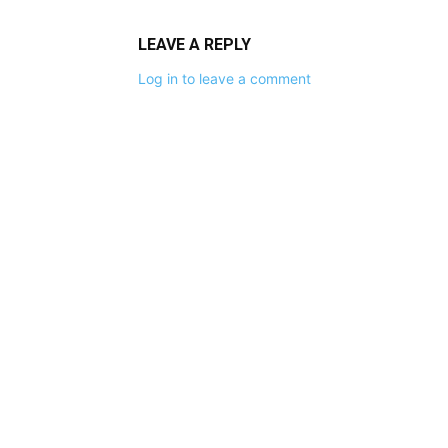
LEAVE A REPLY
Log in to leave a comment