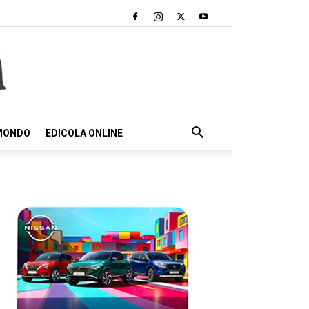
 MONDO
EDICOLA ONLINE