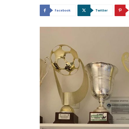
Facebook
Twitter