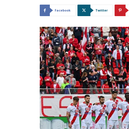
Facebook
Twitter