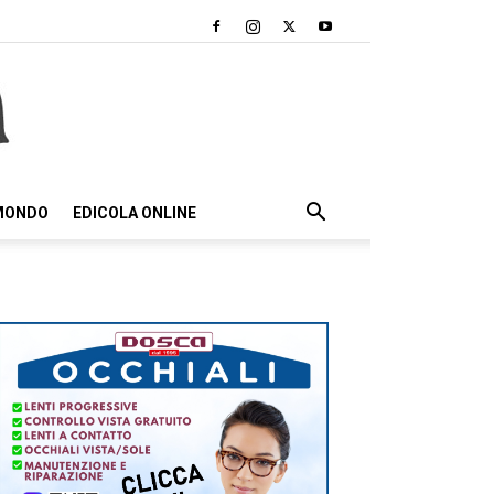
 MONDO
EDICOLA ONLINE