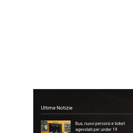
Ultime Notizie
Bus, nuovi percorsi e ticket
agevolati per under 19