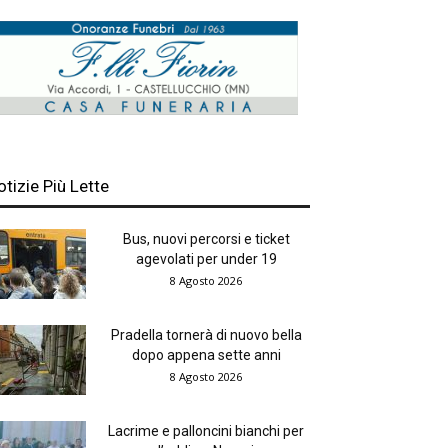
otizie Più Lette
Bus, nuovi percorsi e ticket
agevolati per under 19
8 Agosto 2026
Pradella tornerà di nuovo bella
dopo appena sette anni
8 Agosto 2026
Lacrime e palloncini bianchi per