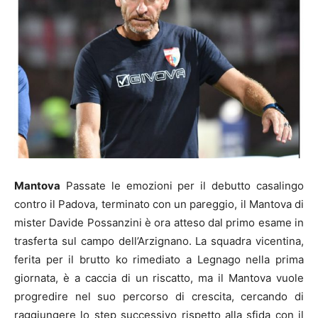
Mantova
Passate le emozioni per il debutto casalingo
contro il Padova, terminato con un pareggio, il Mantova di
mister Davide Possanzini è ora atteso dal primo esame in
trasferta sul campo dell’Arzignano. La squadra vicentina,
ferita per il brutto ko rimediato a Legnago nella prima
giornata, è a caccia di un riscatto, ma il Mantova vuole
progredire nel suo percorso di crescita, cercando di
raggiungere lo step successivo rispetto alla sfida con il