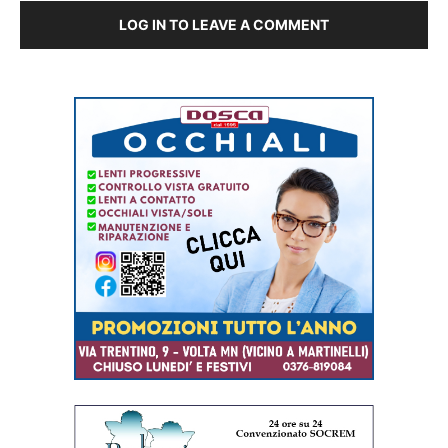
LOG IN TO LEAVE A COMMENT