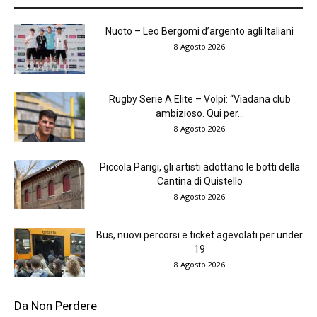
Nuoto – Leo Bergomi d’argento agli Italiani
8 Agosto 2026
Rugby Serie A Elite – Volpi: “Viadana club
ambizioso. Qui per...
8 Agosto 2026
Piccola Parigi, gli artisti adottano le botti della
Cantina di Quistello
8 Agosto 2026
Bus, nuovi percorsi e ticket agevolati per under
19
8 Agosto 2026
Da Non Perdere