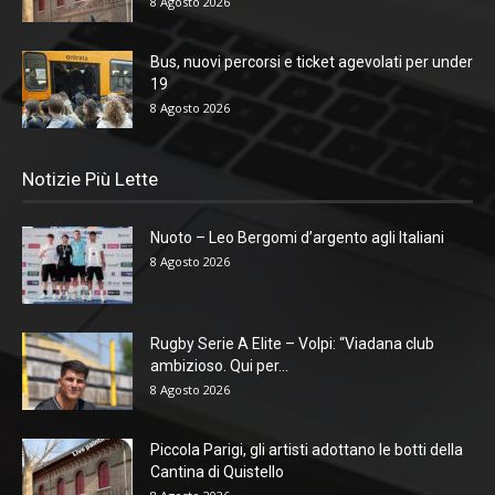
8 Agosto 2026
Bus, nuovi percorsi e ticket agevolati per under
19
8 Agosto 2026
Notizie Più Lette
Nuoto – Leo Bergomi d’argento agli Italiani
8 Agosto 2026
Rugby Serie A Elite – Volpi: “Viadana club
ambizioso. Qui per...
8 Agosto 2026
Piccola Parigi, gli artisti adottano le botti della
Cantina di Quistello