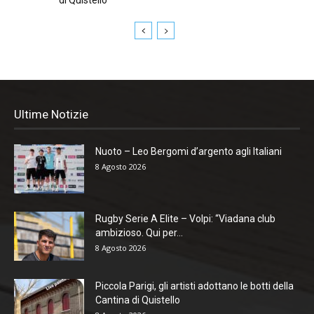
di Quistello
Ultime Notizie
Nuoto – Leo Bergomi d’argento agli Italiani
8 Agosto 2026
Rugby Serie A Elite – Volpi: “Viadana club
ambizioso. Qui per...
8 Agosto 2026
Piccola Parigi, gli artisti adottano le botti della
Cantina di Quistello