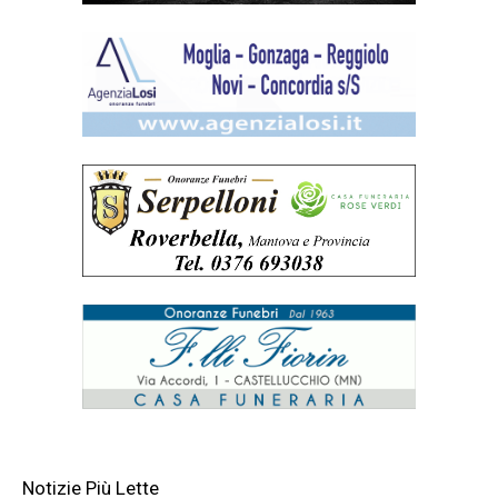
Notizie Più Lette