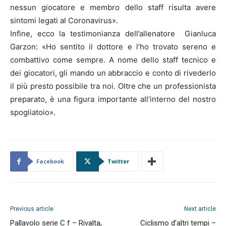
nessun giocatore e membro dello staff risulta avere
sintomi legati al Coronavirus».
Infine, ecco la testimonianza dell’allenatore Gianluca
Garzon: «Ho sentito il dottore e l’ho trovato sereno e
combattivo come sempre. A nome dello staff tecnico e
dei giocatori, gli mando un abbraccio e conto di rivederlo
il più presto possibile tra noi. Oltre che un professionista
preparato, è una figura importante all’interno del nostro
spogliatoio».
Facebook
Twitter
Previous article
Next article
Pallavolo serie C f – Rivalta,
Ciclismo d’altri tempi –