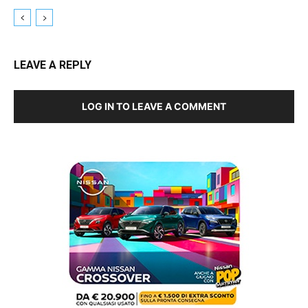
LEAVE A REPLY
LOG IN TO LEAVE A COMMENT