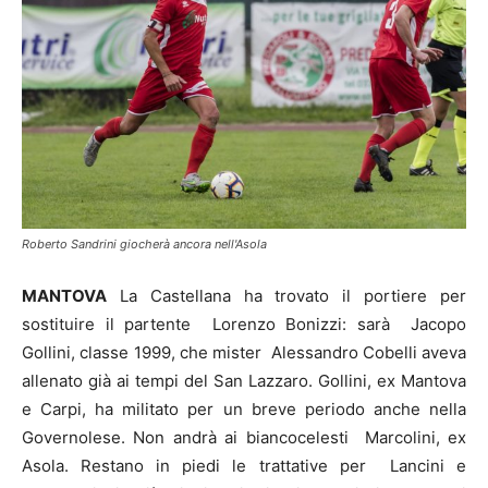
Roberto Sandrini giocherà ancora nell'Asola
MANTOVA
La Castellana ha trovato il portiere per
sostituire il partente Lorenzo Bonizzi: sarà Jacopo
Gollini, classe 1999, che mister Alessandro Cobelli aveva
allenato già ai tempi del San Lazzaro. Gollini, ex Mantova
e Carpi, ha militato per un breve periodo anche nella
Governolese. Non andrà ai biancocelesti Marcolini, ex
Asola. Restano in piedi le trattative per Lancini e