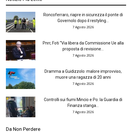
Roncoferraro, riapre in sicurezza il ponte di
Governolo dopo il restyling...
7 Agosto 2026
Pnrr, Foti “Via libera da Commissione Ue alla
proposta di revisione...
7 Agosto 2026
Dramma a Guidizzolo: malore improvviso,
muore una ragazza di 20 anni
7 Agosto 2026
Controlli sui fiumi Mincio e Po: la Guardia di
Finanza stanga...
7 Agosto 2026
Da Non Perdere