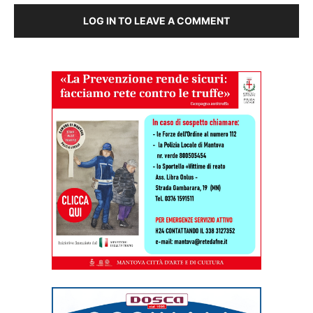
LOG IN TO LEAVE A COMMENT