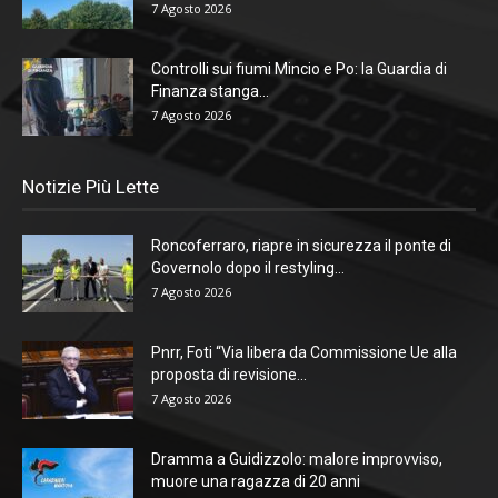
7 Agosto 2026
Controlli sui fiumi Mincio e Po: la Guardia di
Finanza stanga...
7 Agosto 2026
Notizie Più Lette
Roncoferraro, riapre in sicurezza il ponte di
Governolo dopo il restyling...
7 Agosto 2026
Pnrr, Foti “Via libera da Commissione Ue alla
proposta di revisione...
7 Agosto 2026
Dramma a Guidizzolo: malore improvviso,
muore una ragazza di 20 anni