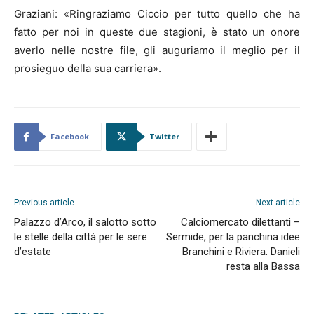
Graziani: «Ringraziamo Ciccio per tutto quello che ha
fatto per noi in queste due stagioni, è stato un onore
averlo nelle nostre file, gli auguriamo il meglio per il
prosieguo della sua carriera».
Facebook
Twitter
Previous article
Next article
Palazzo d’Arco, il salotto sotto
Calciomercato dilettanti –
le stelle della città per le sere
Sermide, per la panchina idee
d’estate
Branchini e Riviera. Danieli
resta alla Bassa