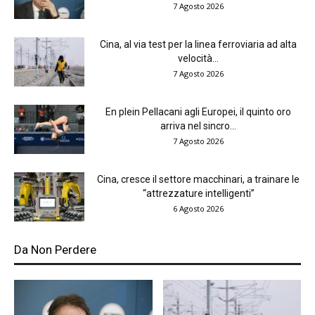
7 Agosto 2026
Cina, al via test per la linea ferroviaria ad alta
velocità...
7 Agosto 2026
En plein Pellacani agli Europei, il quinto oro
arriva nel sincro...
7 Agosto 2026
Cina, cresce il settore macchinari, a trainare le
“attrezzature intelligenti”
6 Agosto 2026
Da Non Perdere