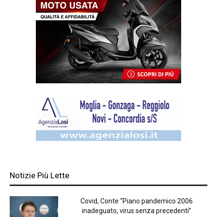
Notizie Più Lette
Covid, Conte “Piano pandemico 2006
inadeguato, virus senza precedenti”