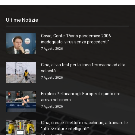
Ultime Notizie
Covid, Conte “Piano pandemico 2006
inadeguato, virus senza precedenti”
7 Agosto 2026
Cina, al via test per la linea ferroviaria ad alta
velocità...
7 Agosto 2026
En plein Pellacani agli Europei, il quinto oro
arriva nel sincro...
7 Agosto 2026
Cina, cresce il settore macchinari, a trainare le
“attrezzature intelligenti”