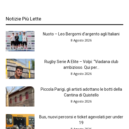
Notizie Più Lette
Nuoto – Leo Bergomi d’argento agli Italiani
8 Agosto 2026
Rugby Serie A Elite – Volpi: “Viadana club
ambizioso. Qui per...
8 Agosto 2026
Piccola Parigi, gli artisti adottano le botti della
Cantina di Quistello
8 Agosto 2026
Bus, nuovi percorsi e ticket agevolati per under
19
8 Agosto 2026