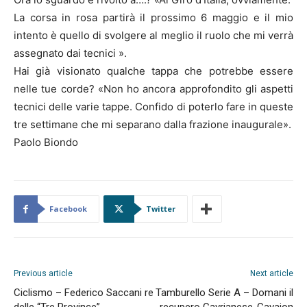
La corsa in rosa partirà il prossimo 6 maggio e il mio
intento è quello di svolgere al meglio il ruolo che mi verrà
assegnato dai tecnici ».
Hai già visionato qualche tappa che potrebbe essere
nelle tue corde? «Non ho ancora approfondito gli aspetti
tecnici delle varie tappe. Confido di poterlo fare in queste
tre settimane che mi separano dalla frazione inaugurale».
Paolo Biondo
Facebook
Twitter
Previous article
Next article
Ciclismo – Federico Saccani re
Tamburello Serie A – Domani il