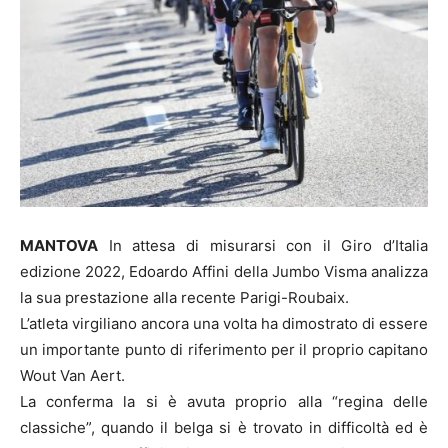
MANTOVA
In attesa di misurarsi con il Giro d’Italia
edizione 2022, Edoardo Affini della Jumbo Visma analizza
la sua prestazione alla recente Parigi-Roubaix.
L’atleta virgiliano ancora una volta ha dimostrato di essere
un importante punto di riferimento per il proprio capitano
Wout Van Aert.
La conferma la si è avuta proprio alla “regina delle
classiche”, quando il belga si è trovato in difficoltà ed è