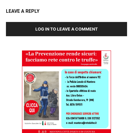
LEAVE A REPLY
LOG IN TO LEAVE A COMMENT