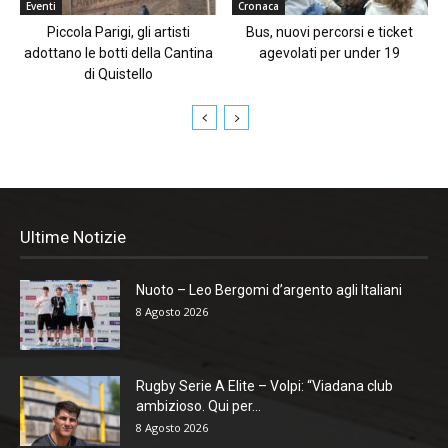
Eventi
Cronaca
Piccola Parigi, gli artisti
Bus, nuovi percorsi e ticket
adottano le botti della Cantina
agevolati per under 19
di Quistello
Ultime Notizie
Nuoto – Leo Bergomi d’argento agli Italiani
8 Agosto 2026
Rugby Serie A Elite – Volpi: “Viadana club
ambizioso. Qui per...
8 Agosto 2026