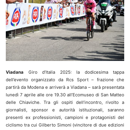
Viadana
Giro d’Italia 2025: la dodicesima tappa
dell’evento organizzato da Rcs Sport – frazione che
partirà da Modena e arriverà a Viadana – sarà presentata
lunedì 7 aprile alle ore 19.30 all’Ecomuseo di San Matteo
delle Chiaviche. Tra gli ospiti dell’incontro, rivolto a
giornalisti, sponsor e autorità istituzionali, saranno
presenti ex professionisti, campioni e protagonisti del
ciclismo tra cui Gilberto Simoni (vincitore di due edizioni