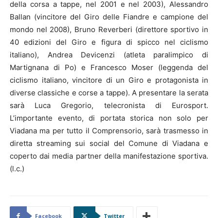
della corsa a tappe, nel 2001 e nel 2003), Alessandro
Ballan (vincitore del Giro delle Fiandre e campione del
mondo nel 2008), Bruno Reverberi (direttore sportivo in
40 edizioni del Giro e figura di spicco nel ciclismo
italiano), Andrea Devicenzi (atleta paralimpico di
Martignana di Po) e Francesco Moser (leggenda del
ciclismo italiano, vincitore di un Giro e protagonista in
diverse classiche e corse a tappe). A presentare la serata
sarà Luca Gregorio, telecronista di Eurosport.
L’importante evento, di portata storica non solo per
Viadana ma per tutto il Comprensorio, sarà trasmesso in
diretta streaming sui social del Comune di Viadana e
coperto dai media partner della manifestazione sportiva.
(l.c.)
Facebook
Twitter