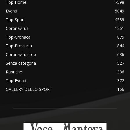
Top-Home
7598
Eventi
5049
Top-Sport
4539
Coronavirus
1261
Top-Cronaca
875
Top-Provincia
844
Coronavirus top
636
Senza categoria
527
Rubriche
386
Top-Eventi
372
GALLERY DELLO SPORT
166