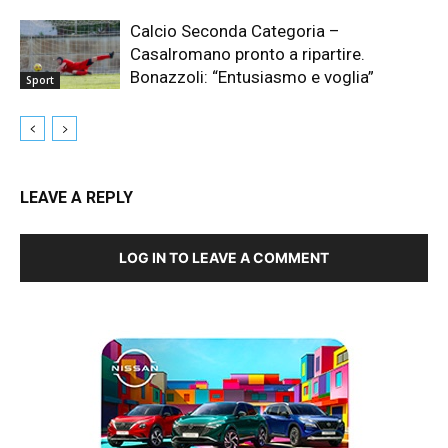
Calcio Seconda Categoria –
Casalromano pronto a ripartire.
Bonazzoli: “Entusiasmo e voglia”
Sport
LEAVE A REPLY
LOG IN TO LEAVE A COMMENT