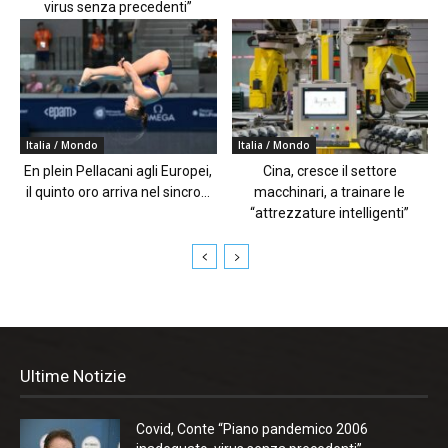
virus senza precedenti”
Italia / Mondo
Italia / Mondo
En plein Pellacani agli Europei,
Cina, cresce il settore
il quinto oro arriva nel sincro...
macchinari, a trainare le
“attrezzature intelligenti”
Ultime Notizie
Covid, Conte “Piano pandemico 2006