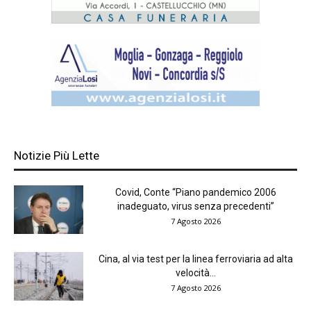
Notizie Più Lette
Covid, Conte “Piano pandemico 2006
inadeguato, virus senza precedenti”
7 Agosto 2026
Cina, al via test per la linea ferroviaria ad alta
velocità...
7 Agosto 2026