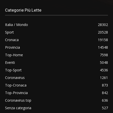
Categorie Più Lette
Italia / Mondo
28302
Sport
20528
Cronaca
19158
Provincia
14548
Top-Home
7598
Eventi
5048
Top-Sport
4536
Coronavirus
1261
Top-Cronaca
873
Top-Provincia
842
Coronavirus top
636
Senza categoria
527