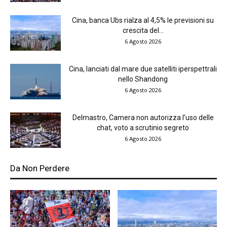
Cina, banca Ubs rialza al 4,5% le previsioni su
crescita del...
6 Agosto 2026
Cina, lanciati dal mare due satelliti iperspettrali
nello Shandong
6 Agosto 2026
Delmastro, Camera non autorizza l’uso delle
chat, voto a scrutinio segreto
6 Agosto 2026
Da Non Perdere