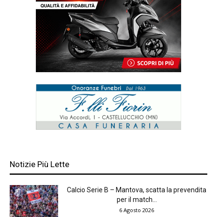
Notizie Più Lette
Calcio Serie B – Mantova, scatta la prevendita
per il match...
6 Agosto 2026