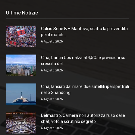
Ultime Notizie
Calcio Serie B – Mantova, scatta la prevendita
per il match...
6 Agosto 2026
Cina, banca Ubs rialza al 4,5% le previsioni su
crescita del...
6 Agosto 2026
Cina, lanciati dal mare due satelliti iperspettrali
nello Shandong
6 Agosto 2026
Delmastro, Camera non autorizza l’uso delle
chat, voto a scrutinio segreto
6 Agosto 2026