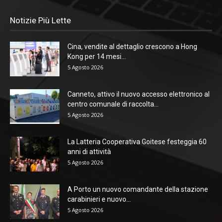
Notizie Più Lette
Cina, vendite al dettaglio crescono a Hong
Kong per 14 mesi...
5 Agosto 2026
Canneto, attivo il nuovo accesso elettronico al
centro comunale di raccolta...
5 Agosto 2026
La Latteria Cooperativa Goitese festeggia 60
anni di attività
5 Agosto 2026
A Porto un nuovo comandante della stazione
carabinieri e nuovo...
5 Agosto 2026