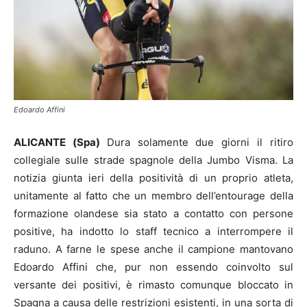
Edoardo Affini
ALICANTE (Spa)
Dura solamente due giorni il ritiro
collegiale sulle strade spagnole della Jumbo Visma. La
notizia giunta ieri della positività di un proprio atleta,
unitamente al fatto che un membro dell’entourage della
formazione olandese sia stato a contatto con persone
positive, ha indotto lo staff tecnico a interrompere il
raduno. A farne le spese anche il campione mantovano
Edoardo Affini che, pur non essendo coinvolto sul
versante dei positivi, è rimasto comunque bloccato in
Spagna a causa delle restrizioni esistenti, in una sorta di