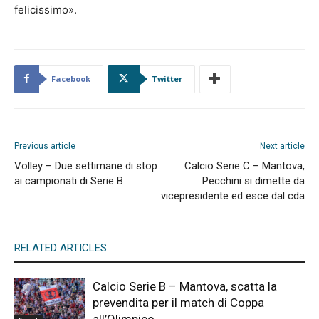
felicissimo».
Facebook
Twitter
Previous article
Next article
Volley – Due settimane di stop
Calcio Serie C – Mantova,
ai campionati di Serie B
Pecchini si dimette da
vicepresidente ed esce dal cda
RELATED ARTICLES
Calcio Serie B – Mantova, scatta la
prevendita per il match di Coppa
all’Olimpico