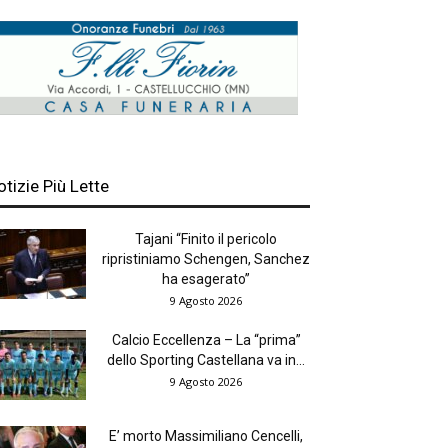
otizie Più Lette
Tajani “Finito il pericolo
ripristiniamo Schengen, Sanchez
ha esagerato”
9 Agosto 2026
Calcio Eccellenza – La “prima”
dello Sporting Castellana va in...
9 Agosto 2026
E’ morto Massimiliano Cencelli,