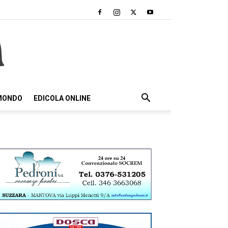
 MONDO
EDICOLA ONLINE