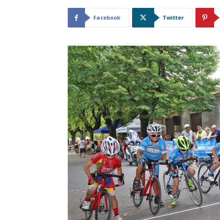
Facebook
Twitter