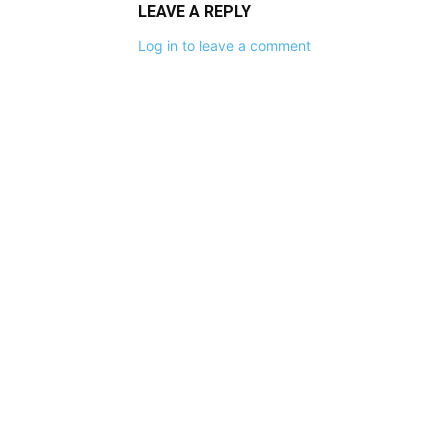
LEAVE A REPLY
Log in to leave a comment