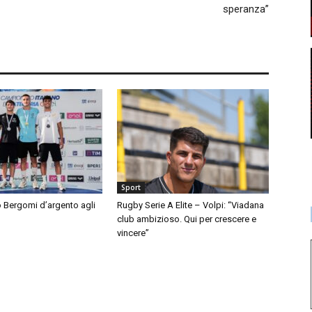
speranza”
Sport
 Bergomi d’argento agli
Rugby Serie A Elite – Volpi: “Viadana
club ambizioso. Qui per crescere e
vincere”