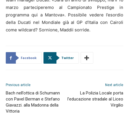
marzo parteciperemo al Campionato Prestige in
programma qui a Mantova». Possibile vedere l’esordio
della Ducati nel Mondiale già al GP d’Italia con Cairoli
come wildcard? Sornione, Maddii sorride.
Facebook
Twitter
Previous article
Next article
Bach nell’ottica di Schumann
La Polizia Locale porta
con Pavel Berman e Stefano
l’educazione stradale al Liceo
Giavazzi. alla Madonna della
Virgilio
Vittoria