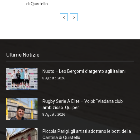
di Quistello
Ultime Notizie
Nuoto – Leo Bergomi d’argento agli Italiani
8 Agosto 2026
Rugby Serie A Elite – Volpi: “Viadana club
ambizioso. Qui per...
8 Agosto 2026
Piccola Parigi, gli artisti adottano le botti della
Cantina di Quistello