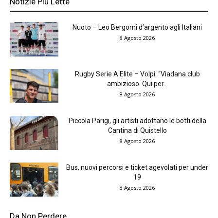
Notizie Più Lette
Nuoto – Leo Bergomi d’argento agli Italiani
8 Agosto 2026
Rugby Serie A Elite – Volpi: “Viadana club
ambizioso. Qui per...
8 Agosto 2026
Piccola Parigi, gli artisti adottano le botti della
Cantina di Quistello
8 Agosto 2026
Bus, nuovi percorsi e ticket agevolati per under
19
8 Agosto 2026
Da Non Perdere