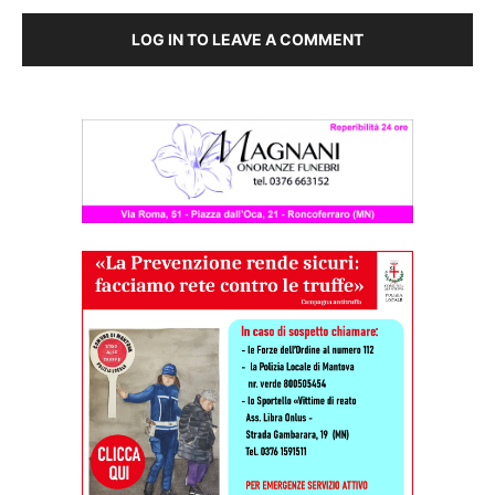
LOG IN TO LEAVE A COMMENT