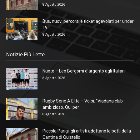
8 Agosto 2026
Bus, nuovi percorsi e ticket agevolati per under
19
8 Agosto 2026
Notizie Più Lette
Nuoto – Leo Bergomi d’argento agli Italiani
8 Agosto 2026
Rugby Serie A Elite – Volpi: “Viadana club
ambizioso. Qui per...
8 Agosto 2026
Piccola Parigi, gli artisti adottano le botti della
Cantina di Quistello