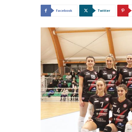
Facebook
Twitter