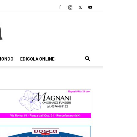
 MONDO
EDICOLA ONLINE