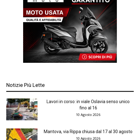
Notizie Più Lette
Lavori in corso: in viale Oslavia senso unico
fino al 16
10 Agosto 2026
Mantova, via Rippa chiusa dal 17 al 30 agosto
10 Agosto 2026