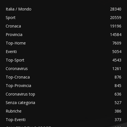
Italia / Mondo
28340
Sport
20559
Cronaca
19196
Provincia
14584
Top-Home
7609
Eventi
5054
Top-Sport
4543
Coronavirus
1261
Top-Cronaca
876
Top-Provincia
845
Coronavirus top
636
Senza categoria
527
Rubriche
386
Top-Eventi
373