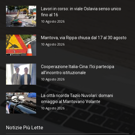
Lavori in corso: in viale Oslavia senso unico
fino al 16
10 Agosto 2026
Mantova, via Rippa chiusa dal 17 al 30 agosto
10 Agosto 2026
Cooperazione Italia-Cina: l’Ici partecipa
all’incontro istituzionale
10 Agosto 2026
La città ricorda Tazio Nuvolari: domani
omaggio al Mantovano Volante
10 Agosto 2026
Notizie Più Lette