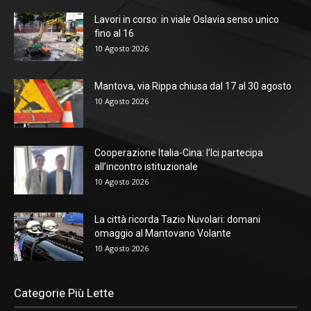
Lavori in corso: in viale Oslavia senso unico
fino al 16
10 Agosto 2026
Mantova, via Rippa chiusa dal 17 al 30 agosto
10 Agosto 2026
Cooperazione Italia-Cina: l’Ici partecipa
all’incontro istituzionale
10 Agosto 2026
La città ricorda Tazio Nuvolari: domani
omaggio al Mantovano Volante
10 Agosto 2026
Categorie Più Lette