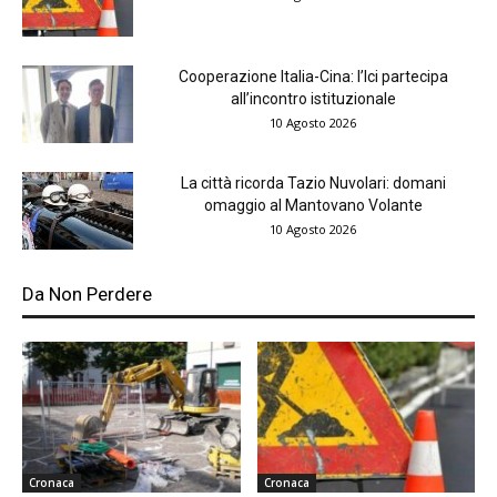
Cooperazione Italia-Cina: l’Ici partecipa
all’incontro istituzionale
10 Agosto 2026
La città ricorda Tazio Nuvolari: domani
omaggio al Mantovano Volante
10 Agosto 2026
Da Non Perdere
Cronaca
Cronaca