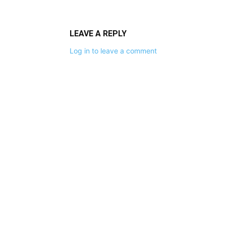
LEAVE A REPLY
Log in to leave a comment