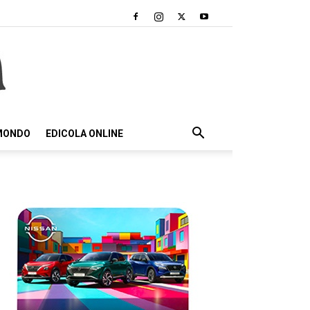
 MONDO
EDICOLA ONLINE