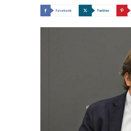
Facebook
Twitter