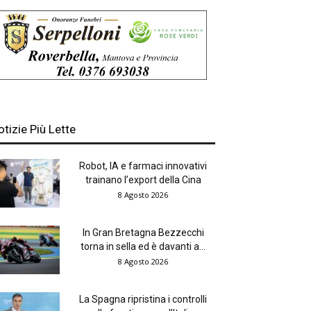
otizie Più Lette
Robot, IA e farmaci innovativi
trainano l’export della Cina
8 Agosto 2026
In Gran Bretagna Bezzecchi
torna in sella ed è davanti a...
8 Agosto 2026
La Spagna ripristina i controlli