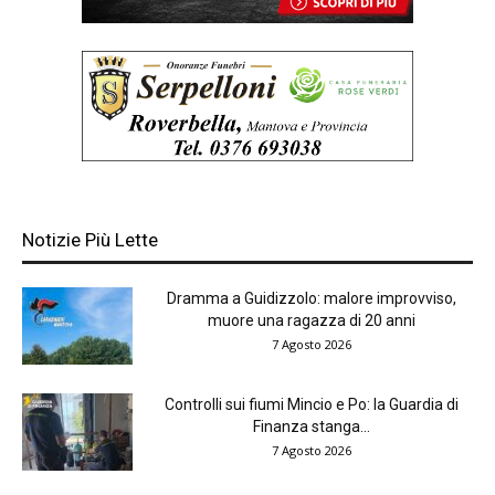
Notizie Più Lette
Dramma a Guidizzolo: malore improvviso,
muore una ragazza di 20 anni
7 Agosto 2026
Controlli sui fiumi Mincio e Po: la Guardia di
Finanza stanga...
7 Agosto 2026