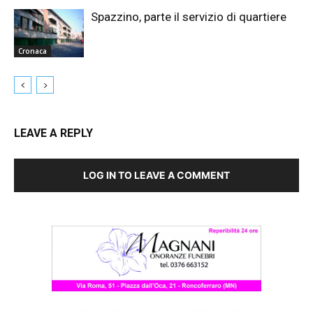
Spazzino, parte il servizio di quartiere
Cronaca
LEAVE A REPLY
LOG IN TO LEAVE A COMMENT