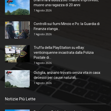
muore una ragazza di 20 anni
7 Agosto 2026
Controlli sui fiumi Mincio e Po: la Guardia di
Finanza stanga...
7 Agosto 2026
Truffa della PlayStation su eBay:
venticinquenne incastrata dalla Polizia
Postale di...
7 Agosto 2026
Ostiglia, anziano trovato senza vita in casa:
decesso per cause naturali,...
7 Agosto 2026
Notizie Più Lette