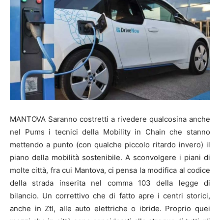
MANTOVA Saranno costretti a rivedere qualcosina anche
nel Pums i tecnici della Mobility in Chain che stanno
mettendo a punto (con qualche piccolo ritardo invero) il
piano della mobilità sostenibile. A sconvolgere i piani di
molte città, fra cui Mantova, ci pensa la modifica al codice
della strada inserita nel comma 103 della legge di
bilancio. Un correttivo che di fatto apre i centri storici,
anche in Ztl, alle auto elettriche o ibride. Proprio quei