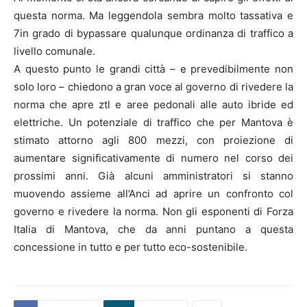
questa norma. Ma leggendola sembra molto tassativa e
7in grado di bypassare qualunque ordinanza di traffico a
livello comunale.
A questo punto le grandi città – e prevedibilmente non
solo loro – chiedono a gran voce al governo di rivedere la
norma che apre ztl e aree pedonali alle auto ibride ed
elettriche. Un potenziale di traffico che per Mantova è
stimato attorno agli 800 mezzi, con proiezione di
aumentare significativamente di numero nel corso dei
prossimi anni. Già alcuni amministratori si stanno
muovendo assieme all’Anci ad aprire un confronto col
governo e rivedere la norma. Non gli esponenti di Forza
Italia di Mantova, che da anni puntano a questa
concessione in tutto e per tutto eco-sostenibile.