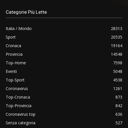
Categorie Più Lette
Italia / Mondo
28313
Sport
20535
Cronaca
19164
Provincia
14548
Top-Home
7598
Eventi
5048
Top-Sport
4538
Coronavirus
1261
Top-Cronaca
873
Top-Provincia
842
Coronavirus top
636
Senza categoria
527