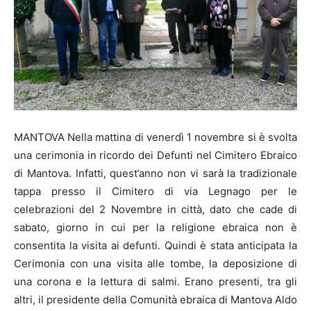
MANTOVA Nella mattina di venerdì 1 novembre si è svolta
una cerimonia in ricordo dei Defunti nel Cimitero Ebraico
di Mantova. Infatti, quest’anno non vi sarà la tradizionale
tappa presso il Cimitero di via Legnago per le
celebrazioni del 2 Novembre in città, dato che cade di
sabato, giorno in cui per la religione ebraica non è
consentita la visita ai defunti. Quindi è stata anticipata la
Cerimonia con una visita alle tombe, la deposizione di
una corona e la lettura di salmi. Erano presenti, tra gli
altri, il presidente della Comunità ebraica di Mantova Aldo