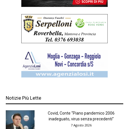
Notizie Più Lette
Covid, Conte “Piano pandemico 2006
inadeguato, virus senza precedenti”
7 Agosto 2026