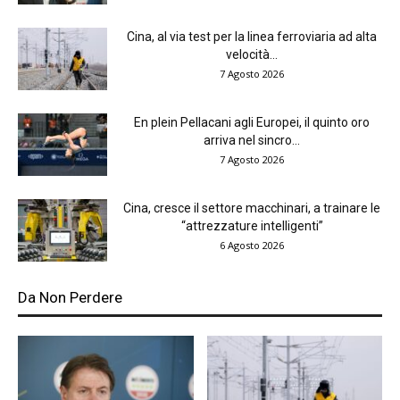
Cina, al via test per la linea ferroviaria ad alta
velocità...
7 Agosto 2026
En plein Pellacani agli Europei, il quinto oro
arriva nel sincro...
7 Agosto 2026
Cina, cresce il settore macchinari, a trainare le
“attrezzature intelligenti”
6 Agosto 2026
Da Non Perdere