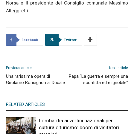
Norsa e il presidente del Consiglio comunale Massimo
Alleggretti.
Facebook
Twitter
Previous article
Next article
Una rarissima opera di
Papa “La guerra è sempre una
Girolamo Bonsignori al Ducale
sconfitta ed è ignobile”
RELATED ARTICLES
Lombardia ai vertici nazionali per
cultura e turismo: boom di visitatori