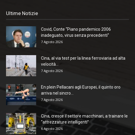
Ultime Notizie
Covid, Conte “Piano pandemico 2006
inadeguato, virus senza precedenti”
7 Agosto 2026
Cina, al via test per la linea ferroviaria ad alta
velocità...
7 Agosto 2026
En plein Pellacani agli Europei, il quinto oro
arriva nel sincro...
7 Agosto 2026
Cina, cresce il settore macchinari, a trainare le
“attrezzature intelligenti”
6 Agosto 2026