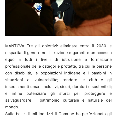
MANTOVA Tre gli obiettivi: eliminare entro il 2030 le
disparità di genere nell’istruzione e garantire un accesso
equo a tutti i livelli di istruzione e formazione
professionale delle categorie protette, tra cui le persone
con disabilità, le popolazioni indigene e i bambini in
situazioni di vulnerabilità; rendere le città e gli
insediamenti umani inclusivi, sicuri, duraturi e sostenibili;
e infine potenziare gli sforzi per proteggere e
salvaguardare il patrimonio culturale e naturale del
mondo.
Sulla base di tali indirizzi il Comune ha perfezionato gli