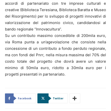
accordi di partenariato con tre imprese culturali e
creative (Biblioteca Teresiana, Biblioteca Baratta e Museo
del Risorgimento) per lo sviluppo di progetti innovativi di
valorizzazione del patrimonio civico, candidandosi al
bando regionale “Innovacultura”.
Su un contributo massimo concedibile di 200mila euro,
via Roma punta a un’agevolazione che consiste nella
concessione di un contributo a fondo perduto regionale,
ma con fondi del Pnrr, nella misura massima del 70% del
costo totale del progetto che dovrà avere un valore
minimo di 50mila euro, ridotto a 30mila euro per i
progetti presentati in partenariato.
Facebook
Twitter