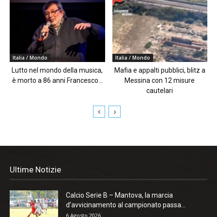
Italia / Mondo
Italia / Mondo
Lutto nel mondo della musica,
Mafia e appalti pubblici, blitz a
è morto a 86 anni Francesco...
Messina con 12 misure
cautelari
Ultime Notizie
Calcio Serie B – Mantova, la marcia
d’avvicinamento al campionato passa...
6 Agosto 2026