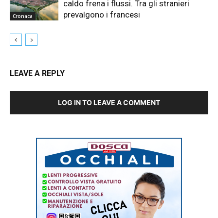
caldo frena i flussi. Tra gli stranieri
prevalgono i francesi
Cronaca
LEAVE A REPLY
LOG IN TO LEAVE A COMMENT