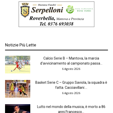
Notizie Più Lette
Calcio Serie B – Mantova, la marcia
d’avvicinamento al campionato passa...
6 Agosto 2026
Basket Serie C – Gruppo Saviola, la squadra è
fatta. Cacciavillani:...
6 Agosto 2026
Lutto nel mondo della musica, è morto a 86
anni Francesco...