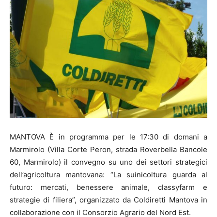
MANTOVA È in programma per le 17:30 di domani a
Marmirolo (Villa Corte Peron, strada Roverbella Bancole
60, Marmirolo) il convegno su uno dei settori strategici
dell’agricoltura mantovana: “La suinicoltura guarda al
futuro: mercati, benessere animale, classyfarm e
strategie di filiera”, organizzato da Coldiretti Mantova in
collaborazione con il Consorzio Agrario del Nord Est.