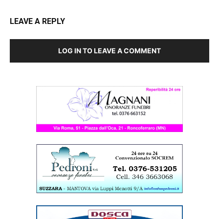
LEAVE A REPLY
LOG IN TO LEAVE A COMMENT