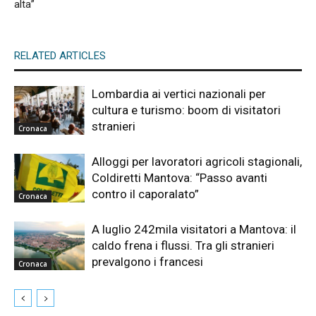
alta”
RELATED ARTICLES
Lombardia ai vertici nazionali per
cultura e turismo: boom di visitatori
stranieri
Cronaca
Alloggi per lavoratori agricoli stagionali,
Coldiretti Mantova: “Passo avanti
contro il caporalato”
Cronaca
A luglio 242mila visitatori a Mantova: il
caldo frena i flussi. Tra gli stranieri
prevalgono i francesi
Cronaca