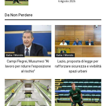
6 Agosto 2026
Da Non Perdere
Italia / Mondo
Italia / Mondo
Campi Flegrei, Musumeci “Al
Lazio, proposta di legge per
lavoro per ridurre l’esposizione
rafforzare sicurezza e vivibilità
al rischio”
spazi urbani