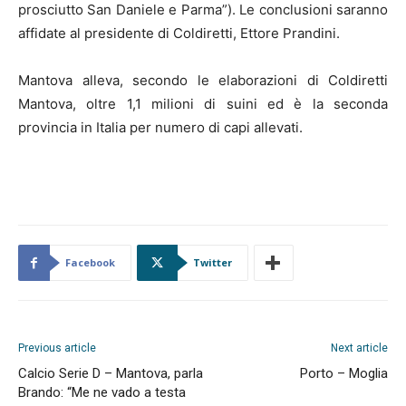
prosciutto San Daniele e Parma”). Le conclusioni saranno
affidate al presidente di Coldiretti, Ettore Prandini.
Mantova alleva, secondo le elaborazioni di Coldiretti
Mantova, oltre 1,1 milioni di suini ed è la seconda
provincia in Italia per numero di capi allevati.
Facebook
Twitter
Previous article
Next article
Calcio Serie D – Mantova, parla
Porto – Moglia
Brando: “Me ne vado a testa