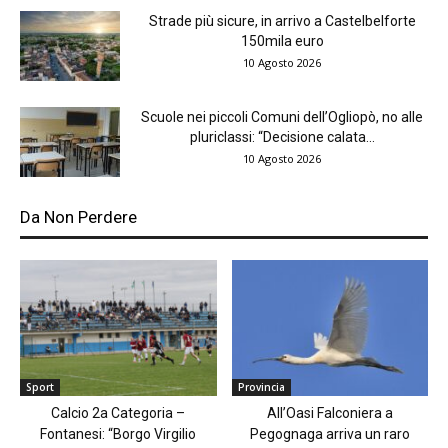
Strade più sicure, in arrivo a Castelbelforte
150mila euro
10 Agosto 2026
Scuole nei piccoli Comuni dell’Ogliopò, no alle
pluriclassi: “Decisione calata...
10 Agosto 2026
Da Non Perdere
Sport
Provincia
Calcio 2a Categoria –
All’Oasi Falconiera a
Fontanesi: “Borgo Virgilio
Pegognaga arriva un raro