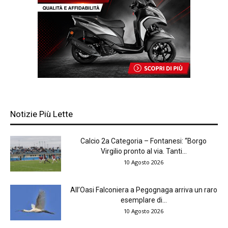
Notizie Più Lette
Calcio 2a Categoria – Fontanesi: “Borgo
Virgilio pronto al via. Tanti...
10 Agosto 2026
All’Oasi Falconiera a Pegognaga arriva un raro
esemplare di...
10 Agosto 2026