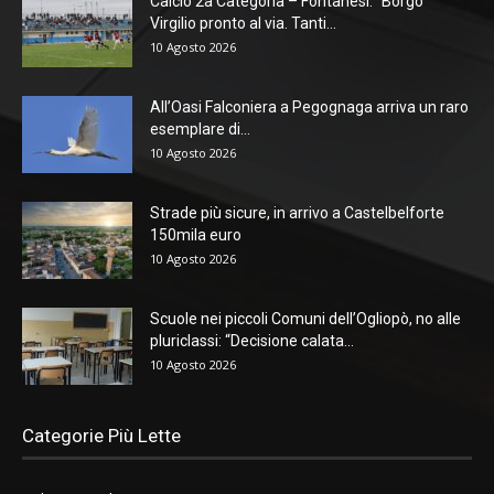
Calcio 2a Categoria – Fontanesi: “Borgo
Virgilio pronto al via. Tanti...
10 Agosto 2026
All’Oasi Falconiera a Pegognaga arriva un raro
esemplare di...
10 Agosto 2026
Strade più sicure, in arrivo a Castelbelforte
150mila euro
10 Agosto 2026
Scuole nei piccoli Comuni dell’Ogliopò, no alle
pluriclassi: “Decisione calata...
10 Agosto 2026
Categorie Più Lette