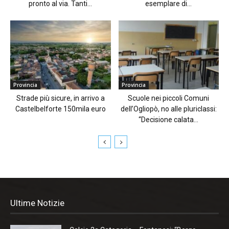
pronto al via. Tanti...
esemplare di...
Provincia
Provincia
Strade più sicure, in arrivo a
Scuole nei piccoli Comuni
Castelbelforte 150mila euro
dell’Ogliopò, no alle pluriclassi:
“Decisione calata...
Ultime Notizie