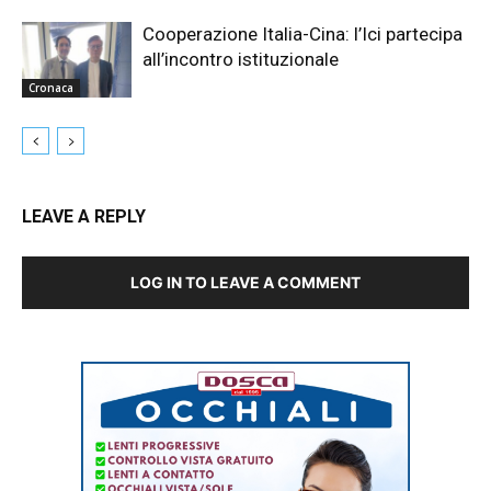
Cooperazione Italia-Cina: l’Ici partecipa
all’incontro istituzionale
Cronaca
LEAVE A REPLY
LOG IN TO LEAVE A COMMENT