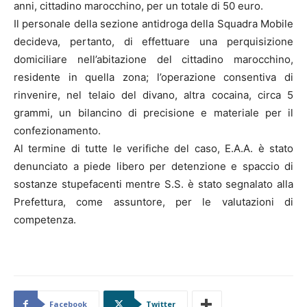
anni, cittadino marocchino, per un totale di 50 euro.
Il personale della sezione antidroga della Squadra Mobile
decideva, pertanto, di effettuare una perquisizione
domiciliare nell’abitazione del cittadino marocchino,
residente in quella zona; l’operazione consentiva di
rinvenire, nel telaio del divano, altra cocaina, circa 5
grammi, un bilancino di precisione e materiale per il
confezionamento.
Al termine di tutte le verifiche del caso, E.A.A. è stato
denunciato a piede libero per detenzione e spaccio di
sostanze stupefacenti mentre S.S. è stato segnalato alla
Prefettura, come assuntore, per le valutazioni di
competenza.
Facebook
Twitter