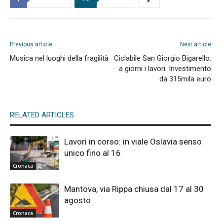
Previous article
Next article
Musica nel luoghi della fragilità
Ciclabile San Giorgio Bigarello:
a giorni i lavori. Investimento
da 315mila euro
RELATED ARTICLES
Lavori in corso: in viale Oslavia senso
unico fino al 16
Cronaca
Mantova, via Rippa chiusa dal 17 al 30
agosto
Cronaca