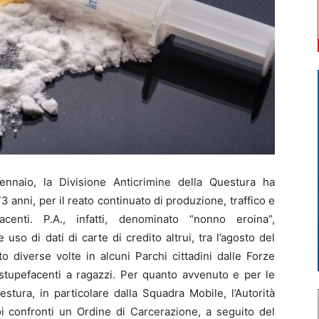
nnaio, la Divisione Anticrimine della Questura ha
3 anni, per il reato continuato di produzione, traffico e
acenti. P.A., infatti, denominato “nonno eroina”,
 uso di dati di carte di credito altrui, tra l’agosto del
o diverse volte in alcuni Parchi cittadini dalle Forze
stupefacenti a ragazzi. Per quanto avvenuto e per le
estura, in particolare dalla Squadra Mobile, l’Autorità
i confronti un Ordine di Carcerazione, a seguito del