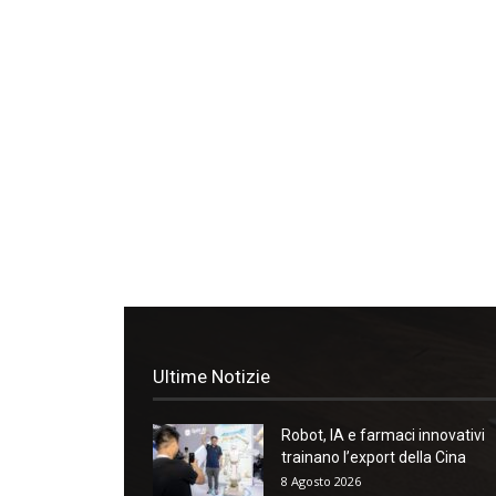
Ultime Notizie
Robot, IA e farmaci innovativi
trainano l’export della Cina
8 Agosto 2026