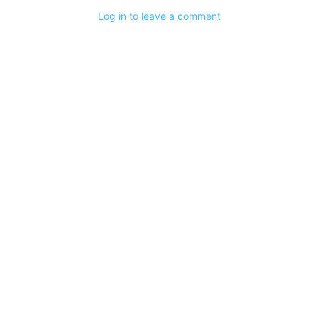
Log in to leave a comment