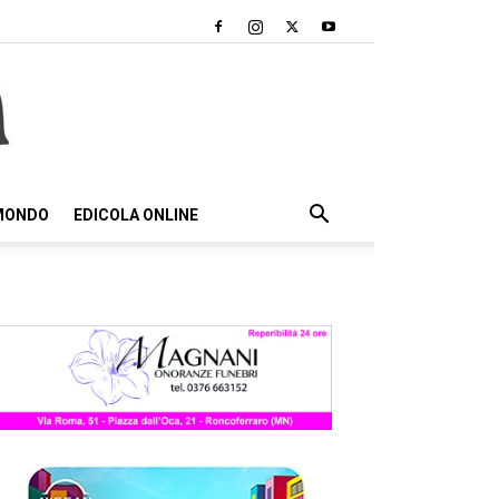
 MONDO
EDICOLA ONLINE