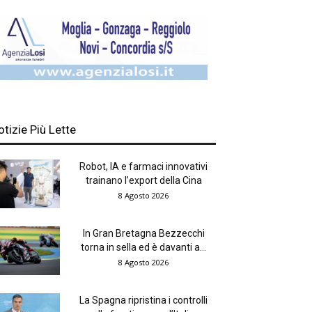
otizie Più Lette
Robot, IA e farmaci innovativi
trainano l’export della Cina
8 Agosto 2026
In Gran Bretagna Bezzecchi
torna in sella ed è davanti a...
8 Agosto 2026
La Spagna ripristina i controlli