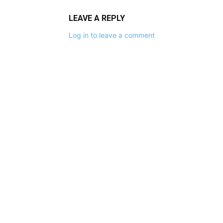
LEAVE A REPLY
Log in to leave a comment