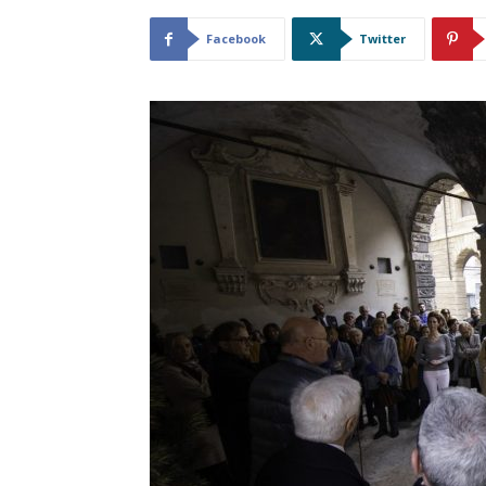
Facebook
Twitter