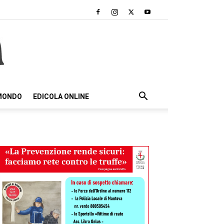
 MONDO
EDICOLA ONLINE