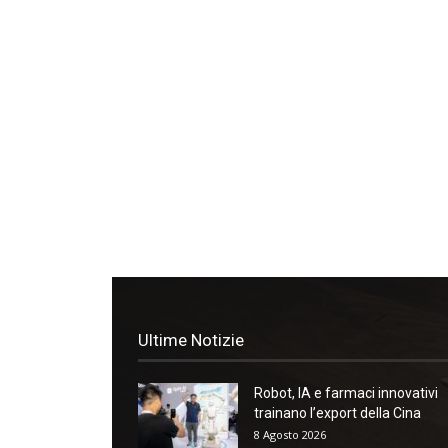
Ultime Notizie
Robot, IA e farmaci innovativi
trainano l’export della Cina
8 Agosto 2026