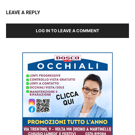
LEAVE A REPLY
LOG IN TO LEAVE A COMMENT