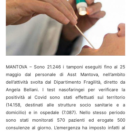
MANTOVA – Sono 21.246 i tamponi eseguiti fino al 25
maggio dal personale di Asst Mantova, nell’ambito
dell’attività svolta dal Dipartimento Fragilità, diretto da
Angela Bellani. I test nasofaringei per verificare la
positività al Covid sono stati effettuati sul territorio
(14.158, destinati alle strutture socio sanitarie e a
domicilio) e in ospedale (7.087). Nello stesso periodo
sono stati monitorati 570 pazienti ed erogate 500
consulenze al giorno. L’emergenza ha imposto infatti al