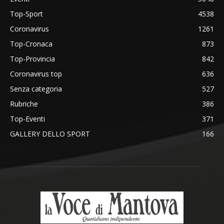
Top-Sport
4538
Coronavirus
1261
Top-Cronaca
873
Top-Provincia
842
Coronavirus top
636
Senza categoria
527
Rubriche
386
Top-Eventi
371
GALLERY DELLO SPORT
166