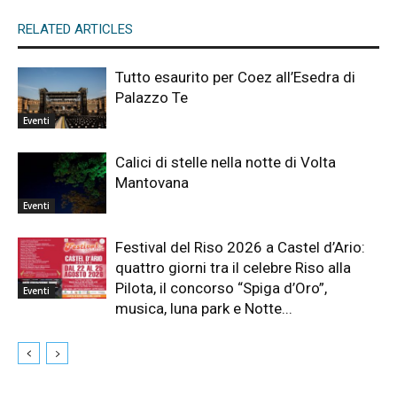
RELATED ARTICLES
Tutto esaurito per Coez all’Esedra di
Palazzo Te
Eventi
Calici di stelle nella notte di Volta
Mantovana
Eventi
Festival del Riso 2026 a Castel d’Ario:
quattro giorni tra il celebre Riso alla
Pilota, il concorso “Spiga d’Oro”,
Eventi
musica, luna park e Notte...