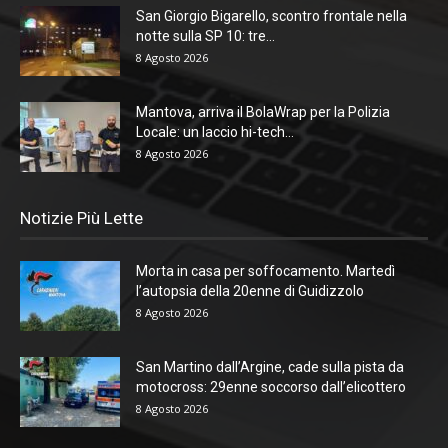
San Giorgio Bigarello, scontro frontale nella
notte sulla SP 10: tre...
8 Agosto 2026
Mantova, arriva il BolaWrap per la Polizia
Locale: un laccio hi-tech...
8 Agosto 2026
Notizie Più Lette
Morta in casa per soffocamento. Martedì
l’autopsia della 20enne di Guidizzolo
8 Agosto 2026
San Martino dall’Argine, cade sulla pista da
motocross: 29enne soccorso dall’elicottero
8 Agosto 2026