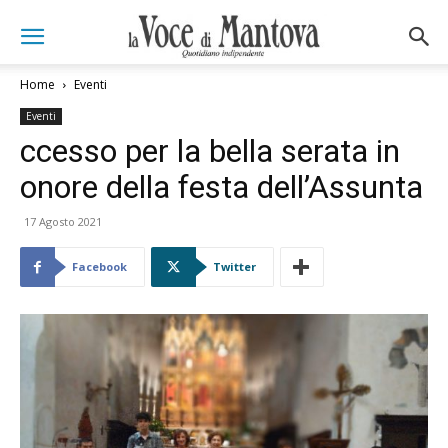
Home
Eventi
Eventi
ccesso per la bella serata in
onore della festa dell’Assunta
17 Agosto 2021
Facebook
Twitter