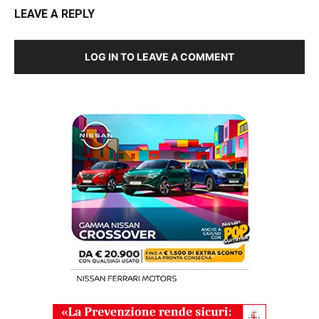
LEAVE A REPLY
LOG IN TO LEAVE A COMMENT