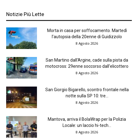
Notizie Più Lette
Morta in casa per soffocamento. Martedì
l’autopsia della 20enne di Guidizzolo
8 Agosto 2026
San Martino dall’Argine, cade sulla pista da
motocross: 29enne soccorso dall’elicottero
8 Agosto 2026
San Giorgio Bigarello, scontro frontale nella
notte sulla SP 10: tre...
8 Agosto 2026
Mantova, arriva il BolaWrap per la Polizia
Locale: un laccio hi-tech...
8 Agosto 2026