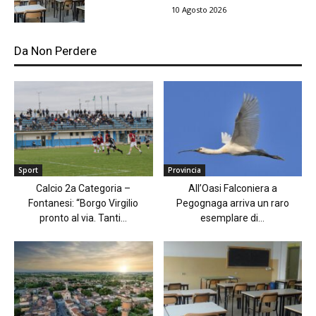
10 Agosto 2026
Da Non Perdere
Sport
Provincia
Calcio 2a Categoria –
All’Oasi Falconiera a
Fontanesi: “Borgo Virgilio
Pegognaga arriva un raro
pronto al via. Tanti...
esemplare di...