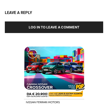
LEAVE A REPLY
LOG IN TO LEAVE A COMMENT