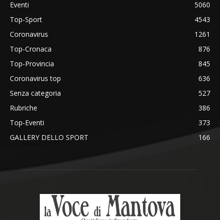
Eventi
5060
Top-Sport
4543
Coronavirus
1261
Top-Cronaca
876
Top-Provincia
845
Coronavirus top
636
Senza categoria
527
Rubriche
386
Top-Eventi
373
GALLERY DELLO SPORT
166