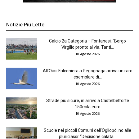
Notizie Più Lette
Calcio 2a Categoria – Fontanesi: “Borgo
Virgilio pronto al via. Tanti...
10 Agosto 2026
All’Oasi Falconiera a Pegognaga arriva un raro
esemplare di...
10 Agosto 2026
Strade più sicure, in arrivo a Castelbelforte
150mila euro
10 Agosto 2026
Scuole nei piccoli Comuni dell’Ogliopò, no alle
pluriclassi: “Decisione calata...