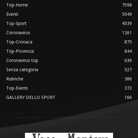
Top-Home
7598
Eventi
5049
Top-Sport
4539
Coronavirus
1261
Top-Cronaca
875
Top-Provincia
844
Coronavirus top
636
Senza categoria
527
Rubriche
386
Top-Eventi
372
GALLERY DELLO SPORT
166