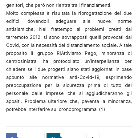
genitori, che però non rientra tra i finanziamenti.
Molto complessa è risultata la riprogettazione dei due
edifici, dovendoli adeguare alle nuove norme
antisismiche. Nel frattempo ai problemi creati dal
terremoto 2012, si sono sovrapposti quelli provocati dal
Covid, con la necessità del distanziamento sociale. A tale
proposito il gruppo RiAttiviamo Pego, minoranza di
centrosinistra, ha protocollato un’interpellanza per
chiedere se i due progetti siano stati aggiornati in base
appunto alle normative anti-Covid-19, esprimendo
preoccupazione per la sicurezza prima di tutto del
personale delle imprese che si aggiudicheranno gli
appalti. Problema ulteriore che, paventa la minoranza,
potrebbe interferire sul cronoprogramma. (rl)