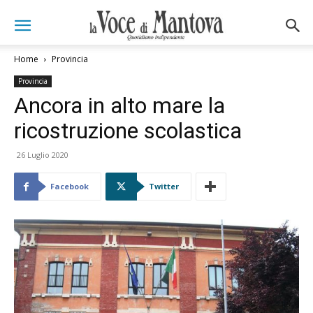
Home
Provincia
Provincia
Ancora in alto mare la
ricostruzione scolastica
26 Luglio 2020
Facebook
Twitter