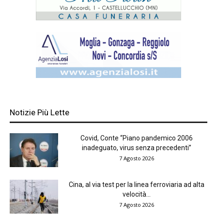
Notizie Più Lette
Covid, Conte “Piano pandemico 2006
inadeguato, virus senza precedenti”
7 Agosto 2026
Cina, al via test per la linea ferroviaria ad alta
velocità...
7 Agosto 2026