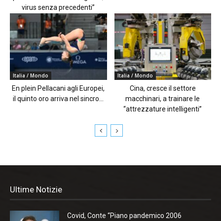
virus senza precedenti”
Italia / Mondo
Italia / Mondo
En plein Pellacani agli Europei,
Cina, cresce il settore
il quinto oro arriva nel sincro...
macchinari, a trainare le
“attrezzature intelligenti”
Ultime Notizie
Covid, Conte “Piano pandemico 2006