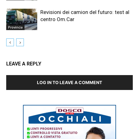
Revisioni dei camion del futuro: test al
centro Om.Car
Provincia
LEAVE A REPLY
LOG IN TO LEAVE A COMMENT