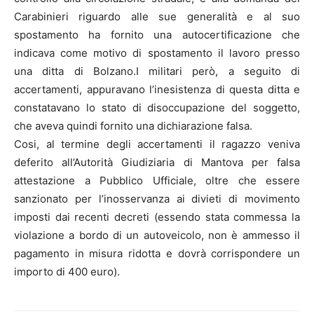
Carabinieri riguardo alle sue generalità e al suo
spostamento ha fornito una autocertificazione che
indicava come motivo di spostamento il lavoro presso
una ditta di Bolzano.I militari però, a seguito di
accertamenti, appuravano l’inesistenza di questa ditta e
constatavano lo stato di disoccupazione del soggetto,
che aveva quindi fornito una dichiarazione falsa.
Cosi, al termine degli accertamenti il ragazzo veniva
deferito all’Autorità Giudiziaria di Mantova per falsa
attestazione a Pubblico Ufficiale, oltre che essere
sanzionato per l’inosservanza ai divieti di movimento
imposti dai recenti decreti (essendo stata commessa la
violazione a bordo di un autoveicolo, non è ammesso il
pagamento in misura ridotta e dovrà corrispondere un
importo di 400 euro).