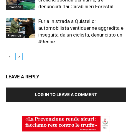
denunciati dai Carabinieri Forestali
Provincia
Furia in strada a Quistello:
automobilista ventiduenne aggredita e
inseguita da un ciclista, denunciato un
Provincia
49enne
LEAVE A REPLY
LOG IN TO LEAVE A COMMENT