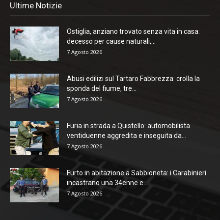
Ultime Notizie
Ostiglia, anziano trovato senza vita in casa:
decesso per cause naturali,...
7 Agosto 2026
Abusi edilizi sul Tartaro Fabbrezza: crolla la
sponda del fiume, tre...
7 Agosto 2026
Furia in strada a Quistello: automobilista
ventiduenne aggredita e inseguita da...
7 Agosto 2026
Furto in abitazione a Sabbioneta: i Carabinieri
incastrano una 34enne e...
7 Agosto 2026