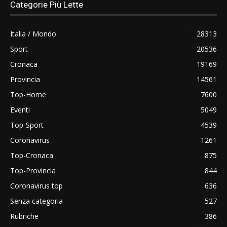
Categorie Più Lette
Italia / Mondo
28313
Sport
20536
Cronaca
19169
Provincia
14561
Top-Home
7600
Eventi
5049
Top-Sport
4539
Coronavirus
1261
Top-Cronaca
875
Top-Provincia
844
Coronavirus top
636
Senza categoria
527
Rubriche
386