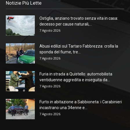
Notizie Più Lette
Ostiglia, anziano trovato senza vita in casa:
decesso per cause naturali,...
7 Agosto 2026
Abusi edilizi sul Tartaro Fabbrezza: crolla la
sponda del fiume, tre...
7 Agosto 2026
Furia in strada a Quistello: automobilista
ventiduenne aggredita e inseguita da...
7 Agosto 2026
Furto in abitazione a Sabbioneta: i Carabinieri
incastrano una 34enne e...
7 Agosto 2026