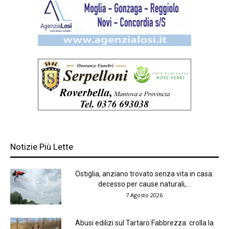
Notizie Più Lette
Ostiglia, anziano trovato senza vita in casa:
decesso per cause naturali,...
7 Agosto 2026
Abusi edilizi sul Tartaro Fabbrezza: crolla la