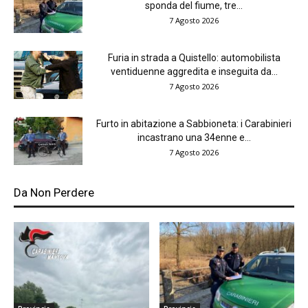
sponda del fiume, tre...
7 Agosto 2026
Furia in strada a Quistello: automobilista
ventiduenne aggredita e inseguita da...
7 Agosto 2026
Furto in abitazione a Sabbioneta: i Carabinieri
incastrano una 34enne e...
7 Agosto 2026
Da Non Perdere