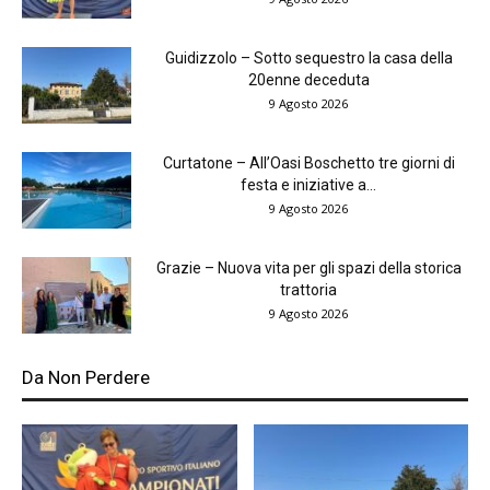
Guidizzolo – Sotto sequestro la casa della
20enne deceduta
9 Agosto 2026
Curtatone – All’Oasi Boschetto tre giorni di
festa e iniziative a...
9 Agosto 2026
Grazie – Nuova vita per gli spazi della storica
trattoria
9 Agosto 2026
Da Non Perdere