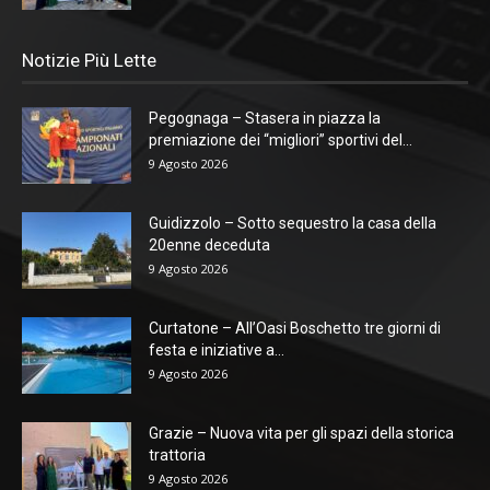
Notizie Più Lette
Pegognaga – Stasera in piazza la
premiazione dei “migliori” sportivi del...
9 Agosto 2026
Guidizzolo – Sotto sequestro la casa della
20enne deceduta
9 Agosto 2026
Curtatone – All’Oasi Boschetto tre giorni di
festa e iniziative a...
9 Agosto 2026
Grazie – Nuova vita per gli spazi della storica
trattoria
9 Agosto 2026