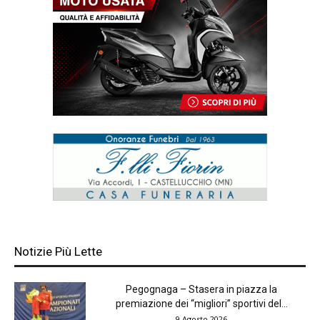
Notizie Più Lette
Pegognaga – Stasera in piazza la
premiazione dei “migliori” sportivi del...
9 Agosto 2026