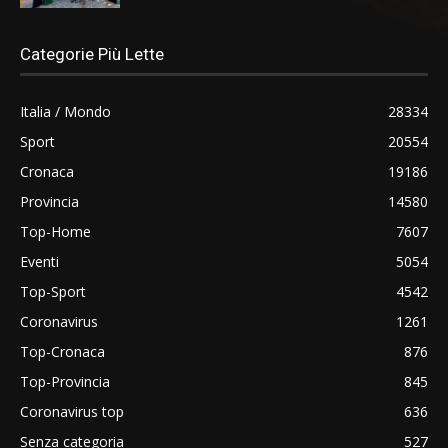
Categorie Più Lette
Italia / Mondo
28334
Sport
20554
Cronaca
19186
Provincia
14580
Top-Home
7607
Eventi
5054
Top-Sport
4542
Coronavirus
1261
Top-Cronaca
876
Top-Provincia
845
Coronavirus top
636
Senza categoria
527