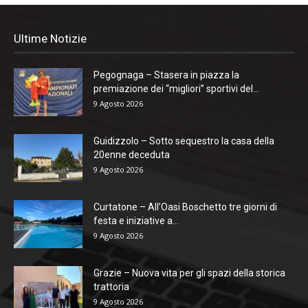
Ultime Notizie
Pegognaga – Stasera in piazza la
premiazione dei “migliori” sportivi del...
9 Agosto 2026
Guidizzolo – Sotto sequestro la casa della
20enne deceduta
9 Agosto 2026
Curtatone – All’Oasi Boschetto tre giorni di
festa e iniziative a...
9 Agosto 2026
Grazie – Nuova vita per gli spazi della storica
trattoria
9 Agosto 2026