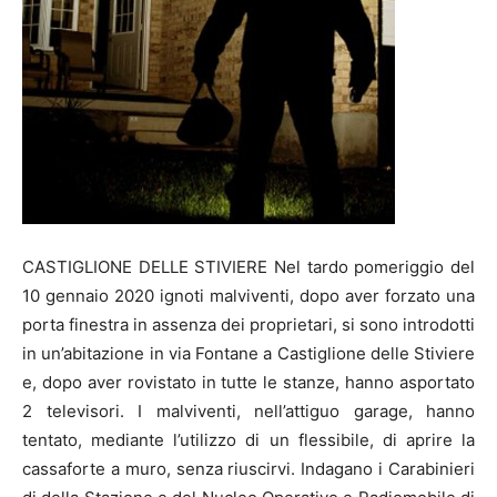
CASTIGLIONE DELLE STIVIERE Nel tardo pomeriggio del
10 gennaio 2020 ignoti malviventi, dopo aver forzato una
porta finestra in assenza dei proprietari, si sono introdotti
in un’abitazione in via Fontane a Castiglione delle Stiviere
e, dopo aver rovistato in tutte le stanze, hanno asportato
2 televisori. I malviventi, nell’attiguo garage, hanno
tentato, mediante l’utilizzo di un flessibile, di aprire la
cassaforte a muro, senza riuscirvi. Indagano i Carabinieri