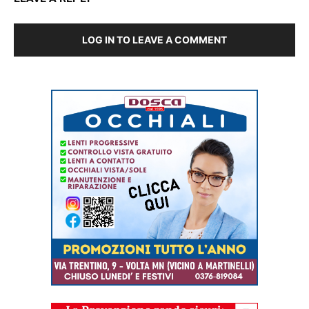
LOG IN TO LEAVE A COMMENT