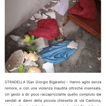
STRADELLA (San Giorgio Bigarello) – Hanno agito senza
remore, e con una violenza inaudita oltreché insensata.
Un gesto a dir poco raccapricciante quello compiuto dai
vandali ai danni della piccola chiesetta di via Castiona,