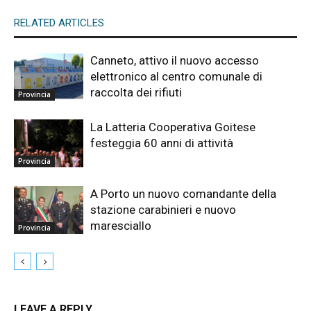
RELATED ARTICLES
Canneto, attivo il nuovo accesso
elettronico al centro comunale di
raccolta dei rifiuti
Provincia
La Latteria Cooperativa Goitese
festeggia 60 anni di attività
Provincia
A Porto un nuovo comandante della
stazione carabinieri e nuovo
maresciallo
Provincia
LEAVE A REPLY