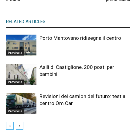
RELATED ARTICLES
Porto Mantovano ridisegna il centro
Provincia
Asili di Castiglione, 200 posti per i
bambini
Provincia
Revisioni dei camion del futuro: test al
centro Om.Car
Provincia