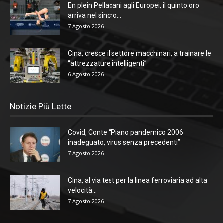
En plein Pellacani agli Europei, il quinto oro
arriva nel sincro...
7 Agosto 2026
Cina, cresce il settore macchinari, a trainare le
“attrezzature intelligenti”
6 Agosto 2026
Notizie Più Lette
Covid, Conte “Piano pandemico 2006
inadeguato, virus senza precedenti”
7 Agosto 2026
Cina, al via test per la linea ferroviaria ad alta
velocità...
7 Agosto 2026