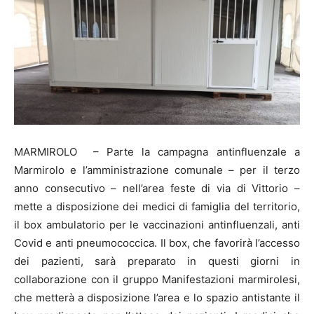
MARMIROLO – Parte la campagna antinfluenzale a
Marmirolo e l’amministrazione comunale – per il terzo
anno consecutivo – nell’area feste di via di Vittorio –
mette a disposizione dei medici di famiglia del territorio,
il box ambulatorio per le vaccinazioni antinfluenzali, anti
Covid e anti pneumococcica. Il box, che favorirà l’accesso
dei pazienti, sarà preparato in questi giorni in
collaborazione con il gruppo Manifestazioni marmirolesi,
che metterà a disposizione l’area e lo spazio antistante il