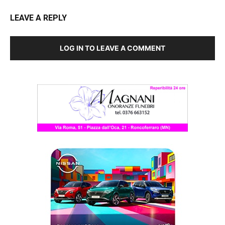
LEAVE A REPLY
LOG IN TO LEAVE A COMMENT