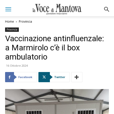
Home
Provincia
Provincia
Vaccinazione antinfluenzale:
a Marmirolo c’è il box
ambulatorio
16 Ottobre 2024
Facebook
Twitter