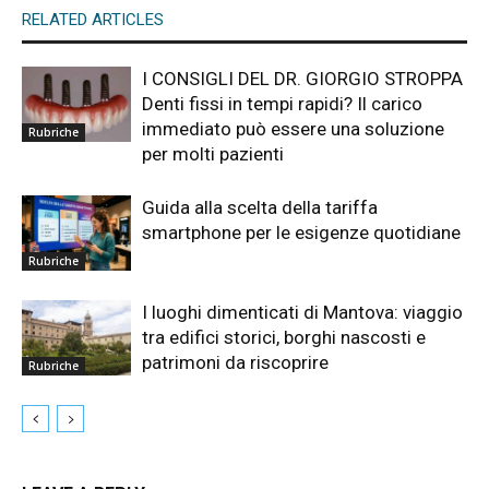
RELATED ARTICLES
I CONSIGLI DEL DR. GIORGIO STROPPA
Denti fissi in tempi rapidi? Il carico
immediato può essere una soluzione
Rubriche
per molti pazienti
Guida alla scelta della tariffa
smartphone per le esigenze quotidiane
Rubriche
I luoghi dimenticati di Mantova: viaggio
tra edifici storici, borghi nascosti e
patrimoni da riscoprire
Rubriche