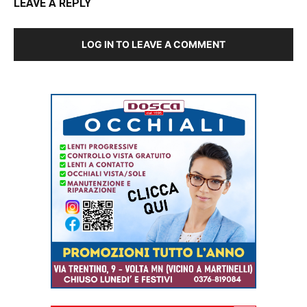
LEAVE A REPLY
LOG IN TO LEAVE A COMMENT