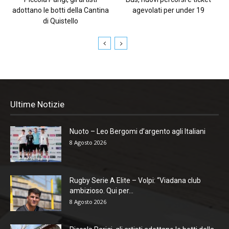
adottano le botti della Cantina
agevolati per under 19
di Quistello
Ultime Notizie
Nuoto – Leo Bergomi d’argento agli Italiani
8 Agosto 2026
Rugby Serie A Elite – Volpi: “Viadana club
ambizioso. Qui per...
8 Agosto 2026