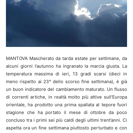
MANTOVA Mascherato da tarda estate per settimane, da
alcuni giorni l’autunno ha ingranato la marcia giusta. La
temperatura massima di ieri, 13 gradi scarsi (dieci in
meno rispetto ai 23° dello scorso fine settimana), è già
un buon indicatore del cambiamento maturato. Un flusso
di correnti artiche, in realtà molto più attive sull’Europa
orientale, ha prodotto una prima spallata al tepore fuori
stagione che ha portato il mese di ottobre da poco
concluso tra i primi sei più caldi degli ultimi trent’anni. Ci
aspetta ora un fine settimana piuttosto perturbato e con