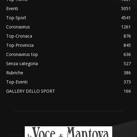
Eventi
5051
Top-Sport
4541
Coronavirus
1261
Top-Cronaca
876
Top-Provincia
845
Coronavirus top
636
Senza categoria
527
Rubriche
386
Top-Eventi
373
GALLERY DELLO SPORT
166