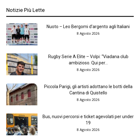
Notizie Più Lette
Nuoto – Leo Bergomi d’argento agli Italiani
8 Agosto 2026
Rugby Serie A Elite – Volpi: “Viadana club
ambizioso. Qui per...
8 Agosto 2026
Piccola Parigi, gli artisti adottano le botti della
Cantina di Quistello
8 Agosto 2026
Bus, nuovi percorsi e ticket agevolati per under
19
8 Agosto 2026