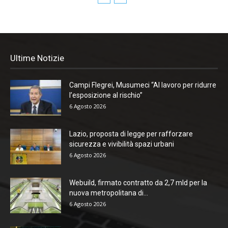
Ultime Notizie
Campi Flegrei, Musumeci “Al lavoro per ridurre
l’esposizione al rischio”
6 Agosto 2026
Lazio, proposta di legge per rafforzare
sicurezza e vivibilità spazi urbani
6 Agosto 2026
Webuild, firmato contratto da 2,7 mld per la
nuova metropolitana di...
6 Agosto 2026