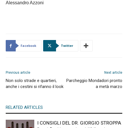
Alessandro Azzoni
Facebook
Twitter
Previous article
Next article
Non solo strade e quartieri,
Parcheggio Mondadori pronto
anche i cestini si rifanno il look
a metà marzo
RELATED ARTICLES
I CONSIGLI DEL DR. GIORGIO STROPPA