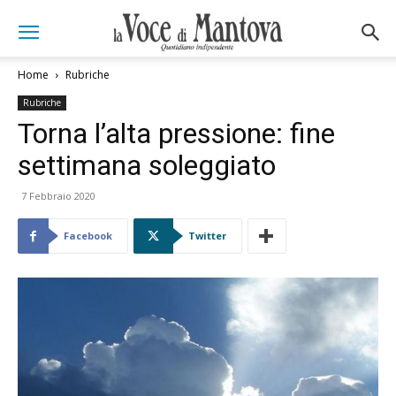
Home
Rubriche
Rubriche
Torna l’alta pressione: fine
settimana soleggiato
7 Febbraio 2020
Facebook
Twitter