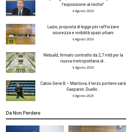
l’esposizione al rischio”
6 Agosto 2026
Lazio, proposta di legge per rafforzare
sicurezza e vivibilità spazi urbani
6 Agosto 2026
Webuild, firmato contratto da 2,7 mld per la
nuova metropolitana di...
6 Agosto 2026
Calcio Serie B – Mantova, il terzo portiere sarà
Gasparini. Duello...
6 Agosto 2026
Da Non Perdere