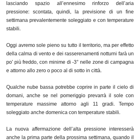
lasciando spazio all’ennesimo rinforzo dell’aria
pressione: scontata, quindi, la previsione di un fine
settimana prevalentemente soleggiato e con temperature
stabili.
Oggi avremo sole pieno su tutto il territorio, ma per effetto
della calma di vento e dei rasserenamenti notturni farà un
po’ più freddo, con minime di -3° nelle zone di campagna
e attorno allo zero o poco al di sotto in città.
Qualche nube bassa potrebbe coprire in parte il cielo di
domani, anche se nel pomeriggio prevarrà il sole con
temperature massime attorno agli 11 gradi. Tempo
soleggiato anche domenica con temperature stabili.
La nuova affermazione dell’alta pressione interesserà
anche la prima parte della prossima settimana, quando il