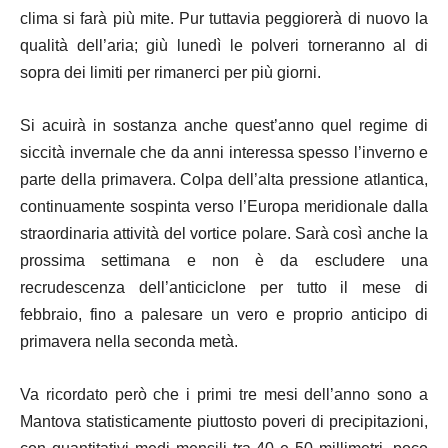
clima si farà più mite. Pur tuttavia peggiorerà di nuovo la
qualità dell’aria; giù lunedì le polveri torneranno al di
sopra dei limiti per rimanerci per più giorni.
Si acuirà in sostanza anche quest’anno quel regime di
siccità invernale che da anni interessa spesso l’inverno e
parte della primavera. Colpa dell’alta pressione atlantica,
continuamente sospinta verso l’Europa meridionale dalla
straordinaria attività del vortice polare. Sarà così anche la
prossima settimana e non è da escludere una
recrudescenza dell’anticiclone per tutto il mese di
febbraio, fino a palesare un vero e proprio anticipo di
primavera nella seconda metà.
Va ricordato però che i primi tre mesi dell’anno sono a
Mantova statisticamente piuttosto poveri di precipitazioni,