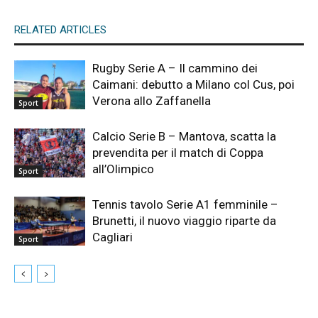
RELATED ARTICLES
Rugby Serie A – Il cammino dei
Caimani: debutto a Milano col Cus, poi
Verona allo Zaffanella
Sport
Calcio Serie B – Mantova, scatta la
prevendita per il match di Coppa
all’Olimpico
Sport
Tennis tavolo Serie A1 femminile –
Brunetti, il nuovo viaggio riparte da
Cagliari
Sport