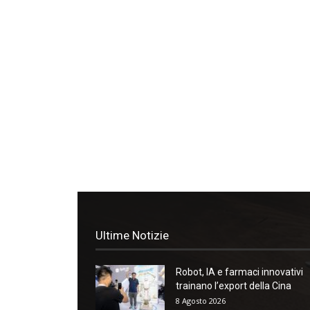
Ultime Notizie
Robot, IA e farmaci innovativi
trainano l’export della Cina
8 Agosto 2026