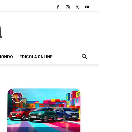
 MONDO
EDICOLA ONLINE