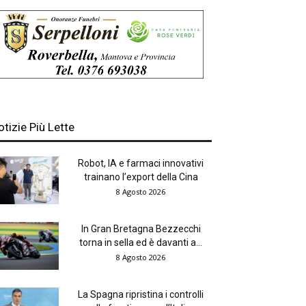
otizie Più Lette
Robot, IA e farmaci innovativi
trainano l’export della Cina
8 Agosto 2026
In Gran Bretagna Bezzecchi
torna in sella ed è davanti a...
8 Agosto 2026
La Spagna ripristina i controlli