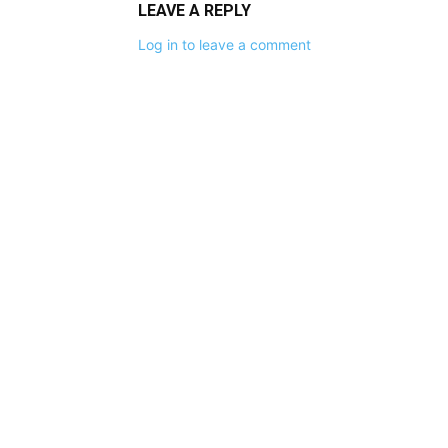
LEAVE A REPLY
Log in to leave a comment