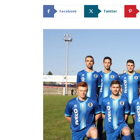
Facebook
Twitter