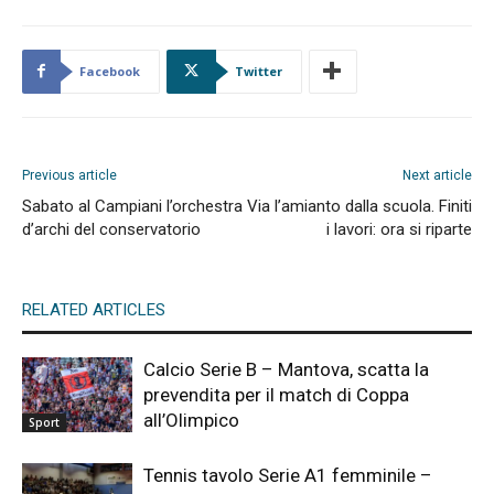
Facebook
Twitter
Previous article
Next article
Sabato al Campiani l’orchestra
Via l’amianto dalla scuola. Finiti
d’archi del conservatorio
i lavori: ora si riparte
RELATED ARTICLES
Calcio Serie B – Mantova, scatta la
prevendita per il match di Coppa
all’Olimpico
Sport
Tennis tavolo Serie A1 femminile –