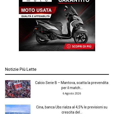
Notizie Più Lette
Calcio Serie B – Mantova, scatta la prevendita
per il match...
6 Agosto 2026
Cina, banca Ubs rialza al 4,5% le previsioni su
crescita del...