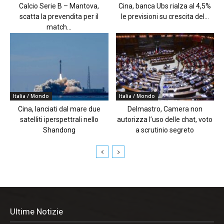
Calcio Serie B – Mantova,
Cina, banca Ubs rialza al 4,5%
scatta la prevendita per il
le previsioni su crescita del...
match...
Italia / Mondo
Italia / Mondo
Cina, lanciati dal mare due
Delmastro, Camera non
satelliti iperspettrali nello
autorizza l’uso delle chat, voto
Shandong
a scrutinio segreto
Ultime Notizie