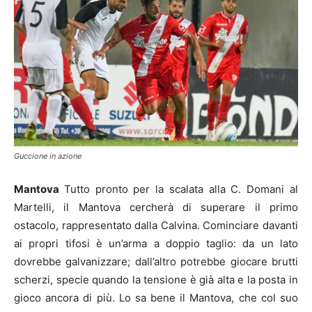
Guccione in azione
Mantova
Tutto pronto per la scalata alla C. Domani al
Martelli, il Mantova cercherà di superare il primo
ostacolo, rappresentato dalla Calvina. Cominciare davanti
ai propri tifosi è un’arma a doppio taglio: da un lato
dovrebbe galvanizzare; dall’altro potrebbe giocare brutti
scherzi, specie quando la tensione è già alta e la posta in
gioco ancora di più. Lo sa bene il Mantova, che col suo