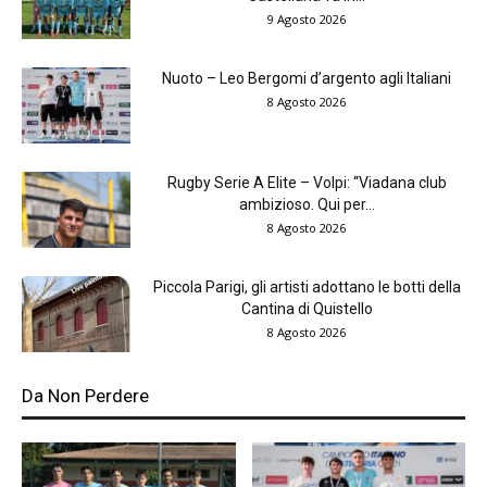
9 Agosto 2026
Nuoto – Leo Bergomi d’argento agli Italiani
8 Agosto 2026
Rugby Serie A Elite – Volpi: “Viadana club
ambizioso. Qui per...
8 Agosto 2026
Piccola Parigi, gli artisti adottano le botti della
Cantina di Quistello
8 Agosto 2026
Da Non Perdere