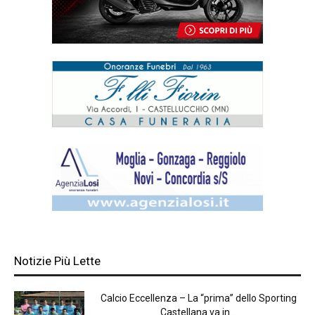
Notizie Più Lette
Calcio Eccellenza – La “prima” dello Sporting
Castellana va in...