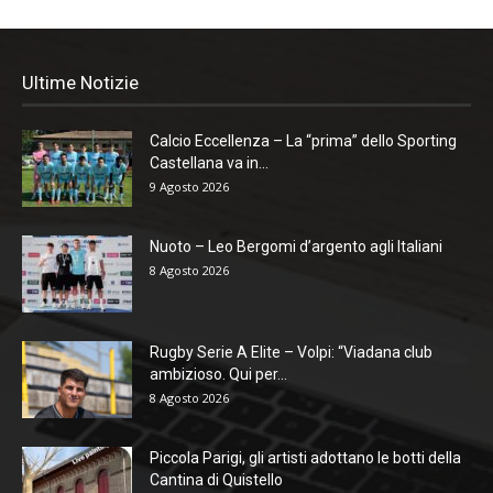
Ultime Notizie
Calcio Eccellenza – La “prima” dello Sporting
Castellana va in...
9 Agosto 2026
Nuoto – Leo Bergomi d’argento agli Italiani
8 Agosto 2026
Rugby Serie A Elite – Volpi: “Viadana club
ambizioso. Qui per...
8 Agosto 2026
Piccola Parigi, gli artisti adottano le botti della
Cantina di Quistello