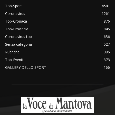
Top-Sport
4541
Coronavirus
1261
Top-Cronaca
876
Top-Provincia
845
Coronavirus top
636
Senza categoria
527
Rubriche
386
Top-Eventi
373
GALLERY DELLO SPORT
166