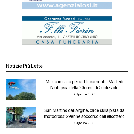
Notizie Più Lette
Morta in casa per soffocamento. Martedì
l’autopsia della 20enne di Guidizzolo
8 Agosto 2026
San Martino dall’Argine, cade sulla pista da
motocross: 29enne soccorso dall’elicottero
8 Agosto 2026