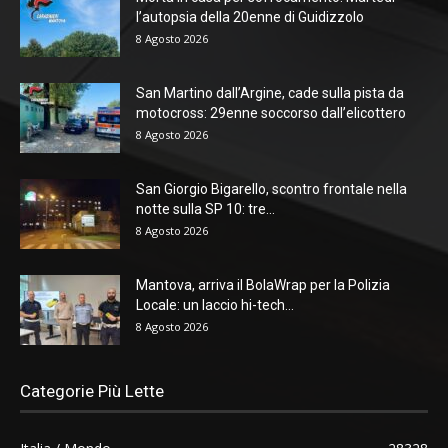
l’autopsia della 20enne di Guidizzolo
8 Agosto 2026
San Martino dall’Argine, cade sulla pista da
motocross: 29enne soccorso dall’elicottero
8 Agosto 2026
San Giorgio Bigarello, scontro frontale nella
notte sulla SP 10: tre...
8 Agosto 2026
Mantova, arriva il BolaWrap per la Polizia
Locale: un laccio hi-tech...
8 Agosto 2026
Categorie Più Lette