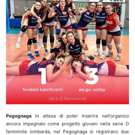
Pegognaga
In attesa di poter inserire nell’organico
ancora impegnato come progetto giovani nella serie D
femminile lombarda, nel Pegognaga si registrano due