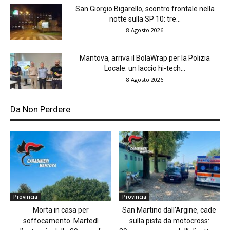
San Giorgio Bigarello, scontro frontale nella
notte sulla SP 10: tre...
8 Agosto 2026
Mantova, arriva il BolaWrap per la Polizia
Locale: un laccio hi-tech...
8 Agosto 2026
Da Non Perdere
Provincia
Provincia
Morta in casa per
San Martino dall’Argine, cade
soffocamento. Martedì
sulla pista da motocross: