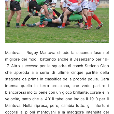
Mantova Il Rugby Mantova chiude la seconda fase nel
migliore dei modi, battendo anche il Desenzano per 19-
17. Altro successo per la squadra di coach Stefano Giop
che approda alla serie di ultime cinque partite della
stagione da prima in classifica della propria poule. Gara
intensa quella in terra bresciana, che vede partire i
biancorossi molto bene con un gioco brillante, corale e in
velocità, tanto che al 40’ il tabellone indica il 19-0 per il
Mantova. Nella ripresa, però, cambia tutto: gli infortuni
occorsi ai piloni mantovani e la maggiore intensità del