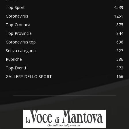
Top-Sport
4539
Coronavirus
1261
Top-Cronaca
875
Top-Provincia
844
Coronavirus top
636
Senza categoria
527
Rubriche
386
Top-Eventi
372
GALLERY DELLO SPORT
166