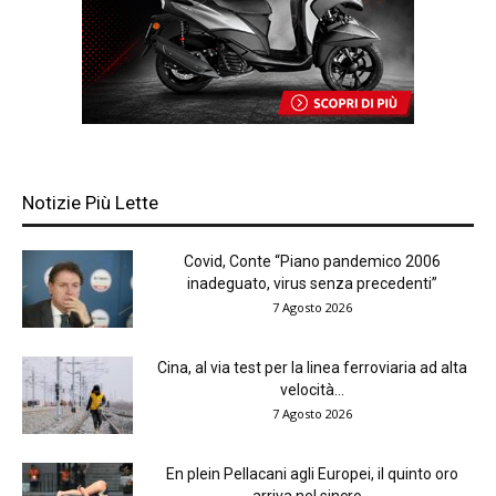
Notizie Più Lette
Covid, Conte “Piano pandemico 2006
inadeguato, virus senza precedenti”
7 Agosto 2026
Cina, al via test per la linea ferroviaria ad alta
velocità...
7 Agosto 2026
En plein Pellacani agli Europei, il quinto oro
arriva nel sincro...