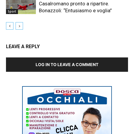
Casalromano pronto a ripartire.
Bonazzoli: “Entusiasmo e voglia”
Sport
LEAVE A REPLY
LOG IN TO LEAVE A COMMENT