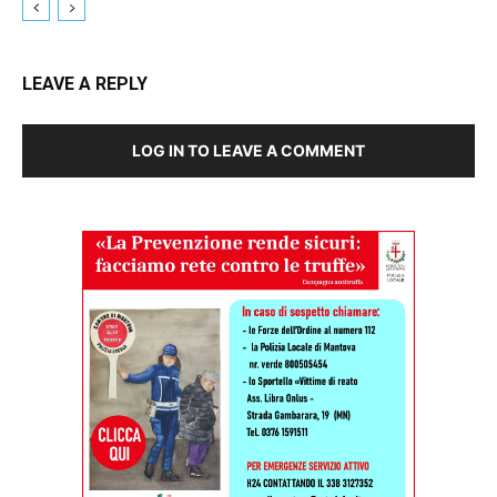
LEAVE A REPLY
LOG IN TO LEAVE A COMMENT