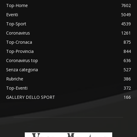
Top-Home
7602
Eventi
5049
Top-Sport
4539
Coronavirus
1261
Top-Cronaca
875
Top-Provincia
844
Coronavirus top
636
Senza categoria
527
Rubriche
386
Top-Eventi
372
GALLERY DELLO SPORT
166