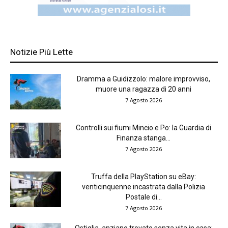
Notizie Più Lette
Dramma a Guidizzolo: malore improvviso,
muore una ragazza di 20 anni
7 Agosto 2026
Controlli sui fiumi Mincio e Po: la Guardia di
Finanza stanga...
7 Agosto 2026
Truffa della PlayStation su eBay:
venticinquenne incastrata dalla Polizia
Postale di...
7 Agosto 2026