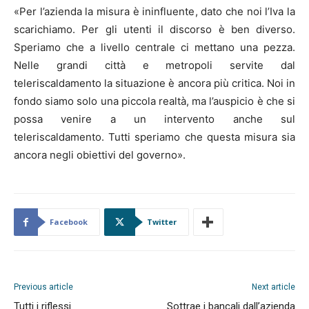
«Per l’azienda la misura è ininfluente, dato che noi l’Iva la
scarichiamo. Per gli utenti il discorso è ben diverso.
Speriamo che a livello centrale ci mettano una pezza.
Nelle grandi città e metropoli servite dal
teleriscaldamento la situazione è ancora più critica. Noi in
fondo siamo solo una piccola realtà, ma l’auspicio è che si
possa venire a un intervento anche sul
teleriscaldamento. Tutti speriamo che questa misura sia
ancora negli obiettivi del governo».
Facebook
Twitter
Previous article
Next article
Tutti i riflessi
Sottrae i bancali dall’azienda