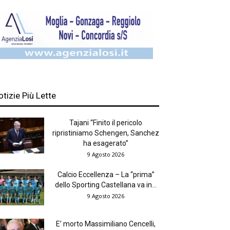
otizie Più Lette
Tajani “Finito il pericolo
ripristiniamo Schengen, Sanchez
ha esagerato”
9 Agosto 2026
Calcio Eccellenza – La “prima”
dello Sporting Castellana va in...
9 Agosto 2026
E’ morto Massimiliano Cencelli,