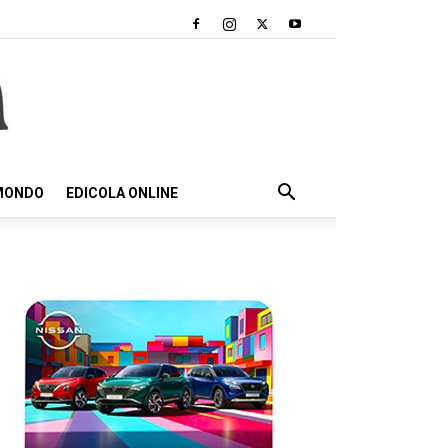
 MONDO
EDICOLA ONLINE