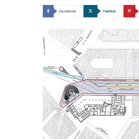
Facebook
Twitter