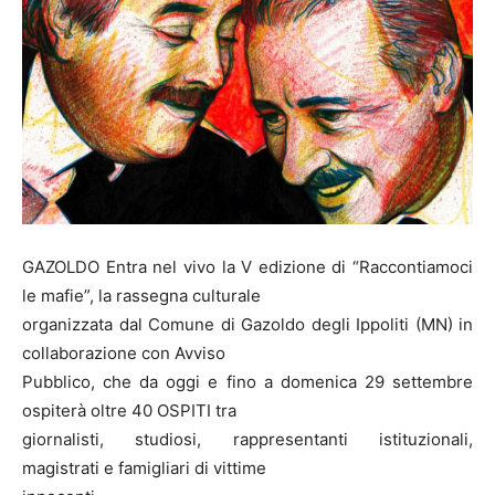
GAZOLDO Entra nel vivo la V edizione di “Raccontiamoci
le mafie”, la rassegna culturale
organizzata dal Comune di Gazoldo degli Ippoliti (MN) in
collaborazione con Avviso
Pubblico, che da oggi e fino a domenica 29 settembre
ospiterà oltre 40 OSPITI tra
giornalisti, studiosi, rappresentanti istituzionali,
magistrati e famigliari di vittime