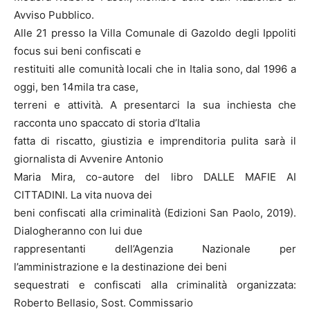
Avviso Pubblico.
Alle 21 presso la Villa Comunale di Gazoldo degli Ippoliti
focus sui beni confiscati e
restituiti alle comunità locali che in Italia sono, dal 1996 a
oggi, ben 14mila tra case,
terreni e attività. A presentarci la sua inchiesta che
racconta uno spaccato di storia d’Italia
fatta di riscatto, giustizia e imprenditoria pulita sarà il
giornalista di Avvenire Antonio
Maria Mira, co-autore del libro DALLE MAFIE AI
CITTADINI. La vita nuova dei
beni confiscati alla criminalità (Edizioni San Paolo, 2019).
Dialogheranno con lui due
rappresentanti dell’Agenzia Nazionale per
l’amministrazione e la destinazione dei beni
sequestrati e confiscati alla criminalità organizzata:
Roberto Bellasio, Sost. Commissario