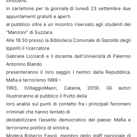
innocenti.
In cartellone per la giornata di lunedì 23 settembre due
appuntamenti gratuiti e aperti
al pubblico oltre a un incontro riservato agli studenti del
“Manzoni” di Suzzara.
Alle 18:30 presso la Biblioteca Comunale di Gazoldo degli
Ippoliti il ricercatore
Gabriele Licciardi e il docente dell’Università di Palermo
Antonino Blando
presenteranno il loro saggio I nemici della Repubblica.
Mafia e terrorismo 1969 –
1993, (VillaggioMaori, Catania, 2019). Gli autori
illustreranno al pubblico il frutto della
loro analisi sui punti di contatto fra i principali fenomeni
criminali che hanno tentato di
destabilizzare l’assetto democratico del paese: Mafia e
terrorismo politico di sinistra.
Modera Roberto Fasoli, membro dello staff nazionale di