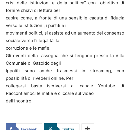
crisi delle istituzioni e della politica” con l’obiettivo di
fornire chiavi di lettura per
capire come, a fronte di una sensibile caduta di fiducia
verso le istituzioni, i partiti e i
movimenti politici, si assiste ad un aumento del consenso
sociale verso l’illegalità, la
corruzione e le mafie.
Gli eventi della rassegna che si tengono presso la Villa
Comunale di Gazoldo degli
Ippoliti sono anche trasmessi in streaming, con
possibilità di rivederli online. Per
collegarsi basta iscriversi al canale Youtube di
Raccontiamoci le mafie e cliccare sul video
dell’incontro.
Facebook
Twitter