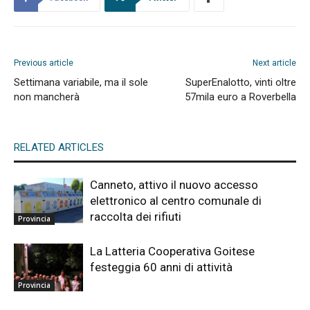
Previous article
Next article
Settimana variabile, ma il sole
SuperEnalotto, vinti oltre
non mancherà
57mila euro a Roverbella
RELATED ARTICLES
Canneto, attivo il nuovo accesso
elettronico al centro comunale di
raccolta dei rifiuti
Provincia
La Latteria Cooperativa Goitese
festeggia 60 anni di attività
Provincia