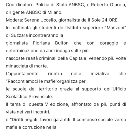
Coordinatore Polizia di Stato ANBSC, e Roberto Giarola,
dirigente ANBSC di Milano.
Modera: Serena Uccello, giornalista de Il Sole 24 ORE
In mattinata gli studenti dell’Istituto superiore “Manzoni”
di Suzzara incontreranno la
giornalista Floriana Bulfon che con coraggio e
determinazione da anni indaga sulle più
nascoste realtà criminali della Capitale, venendo più volte
minacciata di morte.
L’appuntamento rientra nelle iniziative che
“Raccontiamoci le mafie”organizza per
le scuole del territorio grazie al supporto dell’Ufficio
Scolastico Provinciale.
Il tema di questa V edizione, affrontato da più punti di
vista nei vari incontri,
è “Diritti negati, favori garantiti. Il consenso sociale verso
mafie e corruzione nella