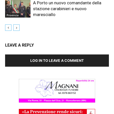
A Porto un nuovo comandante della
stazione carabinieri e nuovo
maresciallo
Provincia
LEAVE A REPLY
LOG IN TO LEAVE A COMMENT