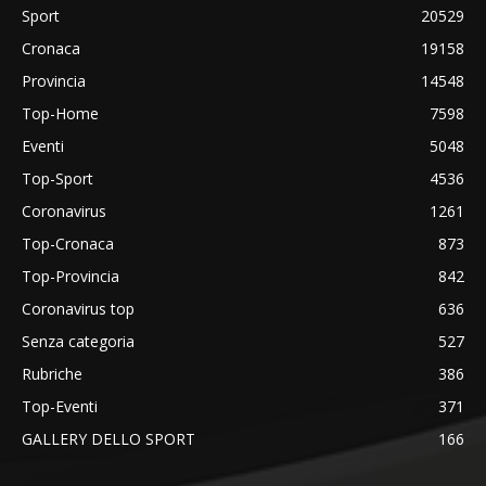
Sport
20529
Cronaca
19158
Provincia
14548
Top-Home
7598
Eventi
5048
Top-Sport
4536
Coronavirus
1261
Top-Cronaca
873
Top-Provincia
842
Coronavirus top
636
Senza categoria
527
Rubriche
386
Top-Eventi
371
GALLERY DELLO SPORT
166