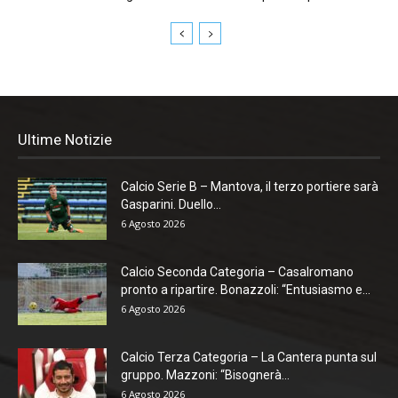
Ultime Notizie
Calcio Serie B – Mantova, il terzo portiere sarà
Gasparini. Duello...
6 Agosto 2026
Calcio Seconda Categoria – Casalromano
pronto a ripartire. Bonazzoli: “Entusiasmo e...
6 Agosto 2026
Calcio Terza Categoria – La Cantera punta sul
gruppo. Mazzoni: “Bisognerà...
6 Agosto 2026