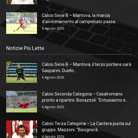
Calcio Serie B – Mantova, la marcia
d’avvicinamento al campionato passa...
6 Agosto 2026
Notizie Più Lette
Calcio Serie B – Mantova, il terzo portiere sarà
Gasparini. Duello...
6 Agosto 2026
Calcio Seconda Categoria – Casalromano
pronto a ripartire. Bonazzoli: “Entusiasmo e...
6 Agosto 2026
Calcio Terza Categoria – La Cantera punta sul
gruppo. Mazzoni: “Bisognerà...
6 Agosto 2026