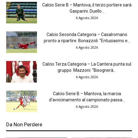
Calcio Serie B – Mantova, il terzo portiere sarà
Gasparini. Duello...
6 Agosto 2026
Calcio Seconda Categoria – Casalromano
pronto a ripartire. Bonazzoli: “Entusiasmo e...
6 Agosto 2026
Calcio Terza Categoria – La Cantera punta sul
gruppo. Mazzoni: “Bisognerà...
6 Agosto 2026
Calcio Serie B – Mantova, la marcia
d’avvicinamento al campionato passa...
6 Agosto 2026
Da Non Perdere