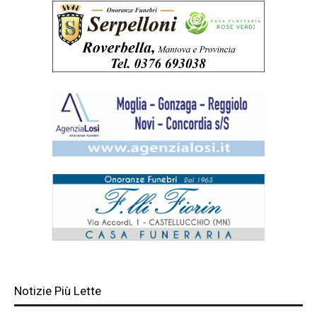
Notizie Più Lette