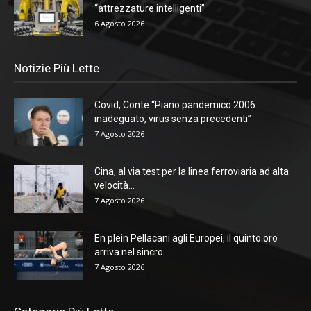
“attrezzature intelligenti”
6 Agosto 2026
Notizie Più Lette
Covid, Conte “Piano pandemico 2006
inadeguato, virus senza precedenti”
7 Agosto 2026
Cina, al via test per la linea ferroviaria ad alta
velocità...
7 Agosto 2026
En plein Pellacani agli Europei, il quinto oro
arriva nel sincro...
7 Agosto 2026