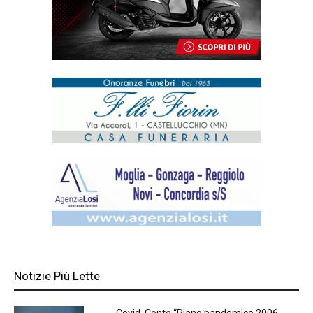
Notizie Più Lette