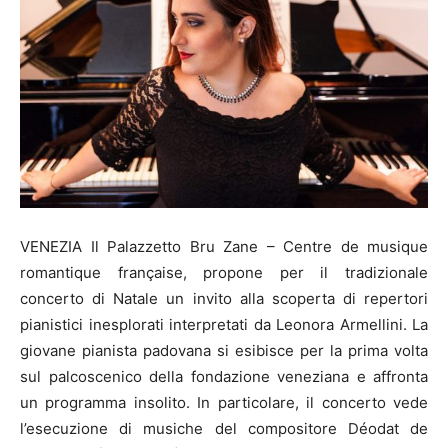
VENEZIA Il Palazzetto Bru Zane – Centre de musique
romantique française, propone per il tradizionale
concerto di Natale un invito alla scoperta di repertori
pianistici inesplorati interpretati da Leonora Armellini. La
giovane pianista padovana si esibisce per la prima volta
sul palcoscenico della fondazione veneziana e affronta
un programma insolito. In particolare, il concerto vede
l’esecuzione di musiche del compositore Déodat de