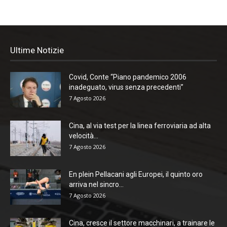
Ultime Notizie
Covid, Conte “Piano pandemico 2006
inadeguato, virus senza precedenti”
7 Agosto 2026
Cina, al via test per la linea ferroviaria ad alta
velocità...
7 Agosto 2026
En plein Pellacani agli Europei, il quinto oro
arriva nel sincro...
7 Agosto 2026
Cina, cresce il settore macchinari, a trainare le