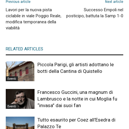
Previous article
Next article
Lavori per la nuova pista
Successo Empoli nel
ciclabile in viale Poggio Reale,
posticipo, battuta la Samp 1-0
modifica temporanea della
viabilità
RELATED ARTICLES
Piccola Parigi, gli artisti adottano le
botti della Cantina di Quistello
Eventi
Francesco Guccini, una magnum di
Lambrusco e la notte in cui Moglia fu
“invasa” dai suoi fan
Eventi
Tutto esaurito per Coez all’Esedra di
Palazzo Te