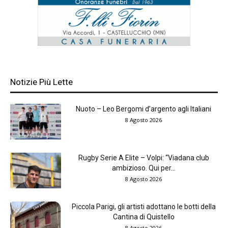
Notizie Più Lette
Nuoto – Leo Bergomi d’argento agli Italiani
8 Agosto 2026
Rugby Serie A Elite – Volpi: “Viadana club
ambizioso. Qui per...
8 Agosto 2026
Piccola Parigi, gli artisti adottano le botti della
Cantina di Quistello
8 Agosto 2026