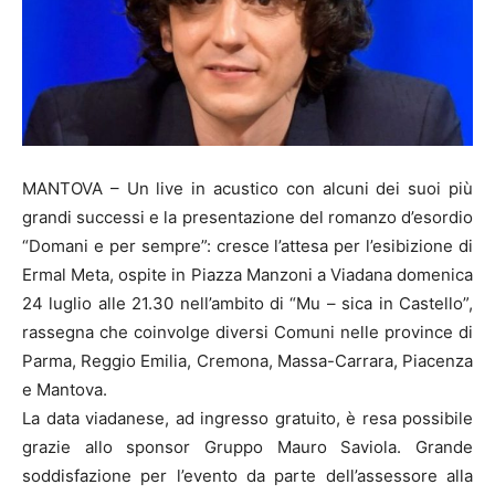
MANTOVA – Un live in acustico con alcuni dei suoi più
grandi successi e la presentazione del romanzo d’esordio
“Domani e per sempre”: cresce l’attesa per l’esibizione di
Ermal Meta, ospite in Piazza Manzoni a Viadana domenica
24 luglio alle 21.30 nell’ambito di “Mu – sica in Castello”,
rassegna che coinvolge diversi Comuni nelle province di
Parma, Reggio Emilia, Cremona, Massa-Carrara, Piacenza
e Mantova.
La data viadanese, ad ingresso gratuito, è resa possibile
grazie allo sponsor Gruppo Mauro Saviola. Grande
soddisfazione per l’evento da parte dell’assessore alla