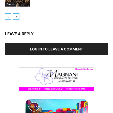
Eventi
LEAVE A REPLY
LOG IN TO LEAVE A COMMENT