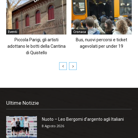
Eventi
Cronaca
Piccola Parigi, gli artisti
Bus, nuovi percorsi e ticket
adottano le botti della Cantina
agevolati per under 19
di Quistello
Ultime Notizie
Nuoto – Leo Bergomi d’argento agli Italiani
8 Agosto 2026