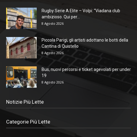
Rugby Serie A Elite – Volpi: “Viadana club
ambizioso. Qui per...
8 Agosto 2026
Piccola Parigi, gli artisti adottano le botti della
Cantina di Quistello
8 Agosto 2026
Bus, nuovi percorsi e ticket agevolati per under
19
8 Agosto 2026
Notizie Più Lette
Categorie Più Lette